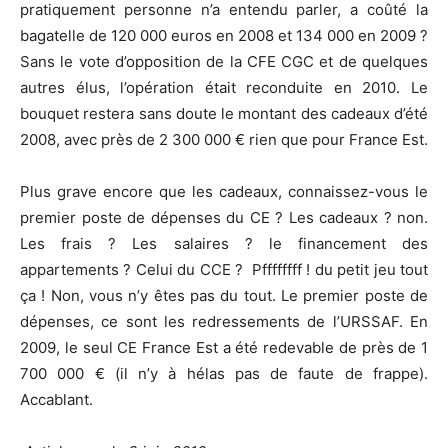
pratiquement personne n’a entendu parler, a coûté la
bagatelle de 120 000 euros en 2008 et 134 000 en 2009 ?
Sans le vote d’opposition de la CFE CGC et de quelques
autres élus, l’opération était reconduite en 2010. Le
bouquet restera sans doute le montant des cadeaux d’été
2008, avec près de 2 300 000 € rien que pour France Est.
Plus grave encore que les cadeaux, connaissez-vous le
premier poste de dépenses du CE ? Les cadeaux ? non.
Les frais ? Les salaires ? le financement des
appartements ? Celui du CCE ? Pffffffff ! du petit jeu tout
ça ! Non, vous n’y êtes pas du tout. Le premier poste de
dépenses, ce sont les redressements de l’URSSAF. En
2009, le seul CE France Est a été redevable de près de 1
700 000 € (il n’y à hélas pas de faute de frappe).
Accablant.