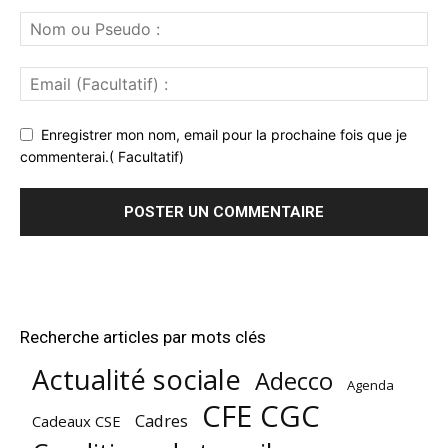
Enregistrer mon nom, email pour la prochaine fois que je
commenterai.( Facultatif)
Recherche articles par mots clés
Actualité sociale
Adecco
Agenda
CFE CGC
Cadres
Cadeaux CSE