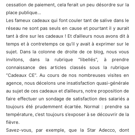
cessation de paiement, cela ferait un peu désordre sur la
place publique…
Les fameux cadeaux qui font couler tant de salive dans le
réseau ne sont pas seuls en cause et pourtant il y aurait
tant à dire sur les cadeaux ! Et d’ailleurs nous avons dit à
temps et à contretemps ce qu’il y avait à exprimer sur le
sujet. Dans la colonne de droite de ce blog, nous vous
invitons, dans la rubrique “libellés”, à prendre
connaissance des articles classés sous la rubrique
“Cadeaux CE”. Au cours de nos nombreuses visites en
agence, nous décelons une insatisfaction quasi-générale
au sujet de ces cadeaux et d’ailleurs, notre proposition de
faire effectuer un sondage de satisfaction des salariés a
toujours été prudemment écartée. Normal : prendre sa
température, c’est toujours s’exposer à se découvrir de la
fièvre.
Savez-vous, par exemple, que la Star Adecco, dont