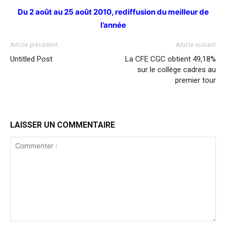
Du 2 août au 25 août 2010, rediffusion du meilleur de
l’année
Article précédent
Article suivant
Untitled Post
La CFE CGC obtient 49,18%
sur le collège cadres au
premier tour
LAISSER UN COMMENTAIRE