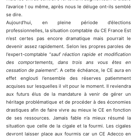
l’avarice ! ou même, après nous le déluge ont-ils semblé
se dire.
Aujourd’hui, en pleine période d’élections
professionnelles, la situation comptable du CE France Est
n’est certes pas encore dramatique mais pourrait le
devenir assez rapidement. Selon les propres paroles de
l’expert-comptable “
sauf réaction rapide et modification
des comportements, dans trois ans vous êtes en
cessation de paiement
“. A cette échéance, le CE aura en
effet englouti l’ensemble des réserves patiemment
acquises sur lesquelles il vit pour le moment. Il reviendra
aux futurs élus de la mandature à venir de gérer un
héritage problématique et de procéder à des économies
drastiques afin de faire vivre au mieux le CE en fonction
de ses ressources. Jamais fable n’a mieux résumé la
situation que celle de la cigale et la fourmi. Les cigales
devront laisser place aux fourmis car un CE Adecco en