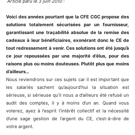
Article paru le 3 juin 2010 :
Voici des années pourtant que la CFE CGC propose des
solutions totalement sécurisées par un fournisseur,
garantissant une traçabilité absolue de la remise des
cadeaux à leur bénéficiaires, exonérant donc le CE de
tout redressement à venir. Ces solutions ont été jusqu’à
ce jour repoussées par une majorité d’élus, pour des
raisons plus ou moins douteuses. Plutôt plus que moins
d’ailleurs…
Nous reviendrons sur ces sujets car il est important que
les salariés sachent qu’aujourd’hui la situation est
sérieuse, si sérieuse qu’il nous a d’ailleurs été refusé un
audit des comptes, il y à moins d’un an. Quand vous
voterez, ayez à l’esprit l’intérêt collectif et la nécessité
d’une sage gestion de l’argent du CE, c’est-à-dire de
votre argent.