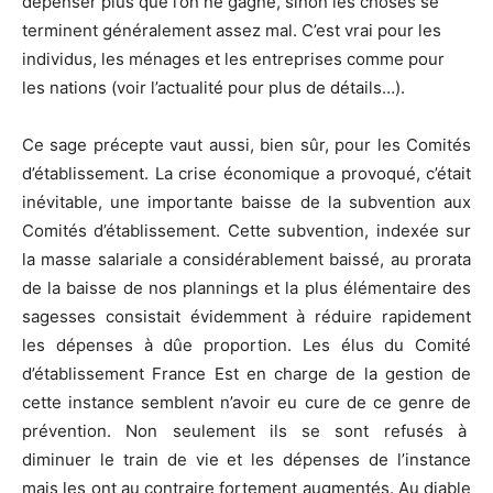
dépenser plus que l’on ne gagne, sinon les choses se
terminent généralement assez mal. C’est vrai pour les
individus, les ménages et les entreprises comme pour
les nations (voir l’actualité pour plus de détails…).
Ce sage précepte vaut aussi, bien sûr, pour les Comités
d’établissement. La crise économique a provoqué, c’était
inévitable, une importante baisse de la subvention aux
Comités d’établissement. Cette subvention, indexée sur
la masse salariale a considérablement baissé, au prorata
de la baisse de nos plannings et la plus élémentaire des
sagesses consistait évidemment à réduire rapidement
les dépenses à dûe proportion. Les élus du Comité
d’établissement France Est en charge de la gestion de
cette instance semblent n’avoir eu cure de ce genre de
prévention. Non seulement ils se sont refusés à
diminuer le train de vie et les dépenses de l’instance
mais les ont au contraire fortement augmentés. Au diable