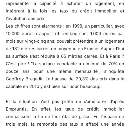
représente la capacité à acheter un logement, en
intégrant à la fois les taux du crédit immobilier et
l’évolution des prix.
Les chiffres sont alarmants : en 1998, un particulier, avec
10.000 euros d’apport et remboursant 1.000 euros par
mois sur vingt-cinq ans, pouvait prétendre à un logement
de 132 mètres carrés en moyenne en France. Aujourd’hui
sa surface s’est réduite à 65 mètres carrés. Et à Paris ?
C’est pire ! “La surface achetable a diminué de 70% en
douze ans pour une même mensualité”, s’inquiète
Geoffroy Bragadir. La hausse de 20,3% des prix dans la
capitale en 2010 y est bien sûr pour beaucoup.
Et la situation n’est pas prête de s’améliorer d’après
Empruntis. En effet, les taux de crédit immobilier
connaissent la fin de leur état de grâce. En l’espace de
trois mois, la remontée des taux a effacé une année