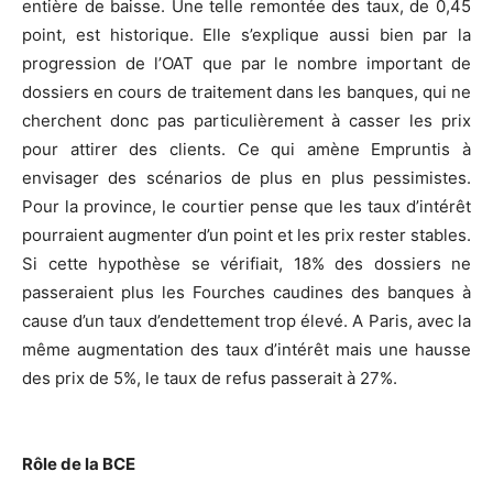
entière de baisse. Une telle remontée des taux, de 0,45
point, est historique. Elle s’explique aussi bien par la
progression de l’OAT que par le nombre important de
dossiers en cours de traitement dans les banques, qui ne
cherchent donc pas particulièrement à casser les prix
pour attirer des clients. Ce qui amène Empruntis à
envisager des scénarios de plus en plus pessimistes.
Pour la province, le courtier pense que les taux d’intérêt
pourraient augmenter d’un point et les prix rester stables.
Si cette hypothèse se vérifiait, 18% des dossiers ne
passeraient plus les Fourches caudines des banques à
cause d’un taux d’endettement trop élevé. A Paris, avec la
même augmentation des taux d’intérêt mais une hausse
des prix de 5%, le taux de refus passerait à 27%.
Rôle de la BCE