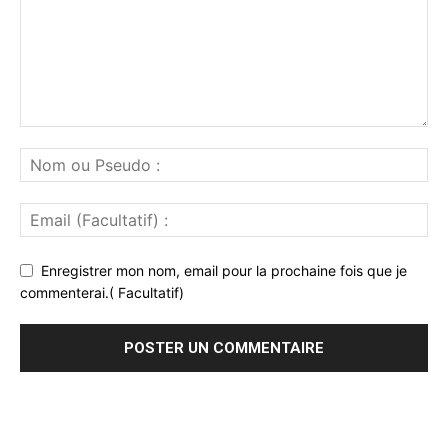
Enregistrer mon nom, email pour la prochaine fois que je
commenterai.( Facultatif)