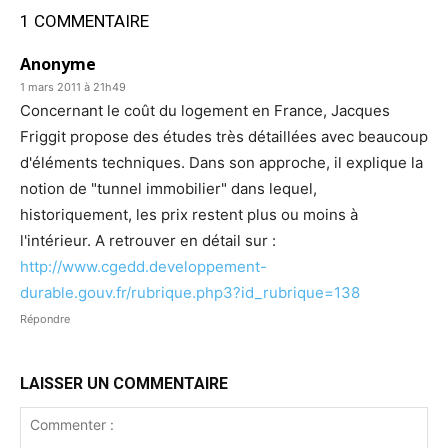
1 COMMENTAIRE
Anonyme
1 mars 2011 à 21h49
Concernant le coût du logement en France, Jacques
Friggit propose des études très détaillées avec beaucoup
d'éléments techniques. Dans son approche, il explique la
notion de "tunnel immobilier" dans lequel,
historiquement, les prix restent plus ou moins à
l'intérieur. A retrouver en détail sur :
http://www.cgedd.developpement-
durable.gouv.fr/rubrique.php3?id_rubrique=138
Répondre
LAISSER UN COMMENTAIRE