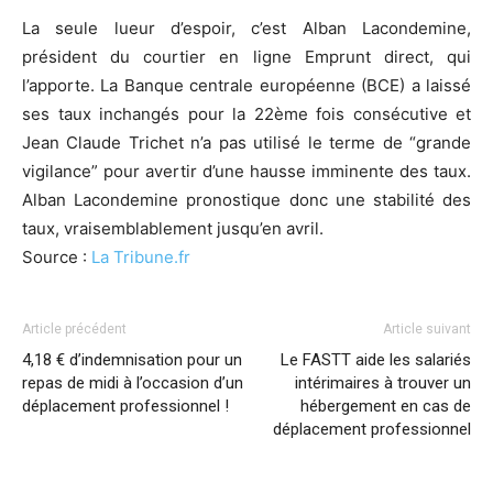
La seule lueur d’espoir, c’est Alban Lacondemine,
président du courtier en ligne Emprunt direct, qui
l’apporte. La Banque centrale européenne (BCE) a laissé
ses taux inchangés pour la 22ème fois consécutive et
Jean Claude Trichet n’a pas utilisé le terme de “grande
vigilance” pour avertir d’une hausse imminente des taux.
Alban Lacondemine pronostique donc une stabilité des
taux, vraisemblablement jusqu’en avril.
Source :
La Tribune.fr
Article précédent
Article suivant
4,18 € d’indemnisation pour un
Le FASTT aide les salariés
repas de midi à l’occasion d’un
intérimaires à trouver un
déplacement professionnel !
hébergement en cas de
déplacement professionnel