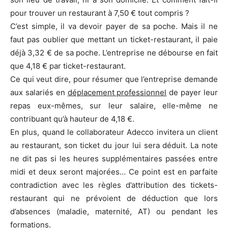
pour trouver un restaurant à 7,50 € tout compris ?
C’est simple, il va devoir payer de sa poche. Mais il ne
faut pas oublier que mettant un ticket-restaurant, il paie
déjà 3,32 € de sa poche. L’entreprise ne débourse en fait
que 4,18 € par ticket-restaurant.
Ce qui veut dire, pour résumer que l’entreprise demande
aux salariés en
déplacement professionnel
de payer leur
repas eux-mêmes, sur leur salaire, elle-même ne
contribuant qu’à hauteur de 4,18 €.
En plus, quand le collaborateur Adecco invitera un client
au restaurant, son ticket du jour lui sera déduit. La note
ne dit pas si les heures supplémentaires passées entre
midi et deux seront majorées… Ce point est en parfaite
contradiction avec les règles d’attribution des tickets-
restaurant qui ne prévoient de déduction que lors
d’absences (maladie, maternité, AT) ou pendant les
formations.