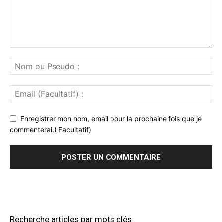
Enregistrer mon nom, email pour la prochaine fois que je
commenterai.( Facultatif)
Recherche articles par mots clés