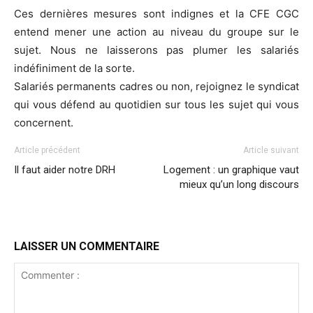
Ces dernières mesures sont indignes et la CFE CGC
entend mener une action au niveau du groupe sur le
sujet. Nous ne laisserons pas plumer les salariés
indéfiniment de la sorte.
Salariés permanents cadres ou non, rejoignez le syndicat
qui vous défend au quotidien sur tous les sujet qui vous
concernent.
Article précédent
Article suivant
Il faut aider notre DRH
Logement : un graphique vaut
mieux qu’un long discours
LAISSER UN COMMENTAIRE