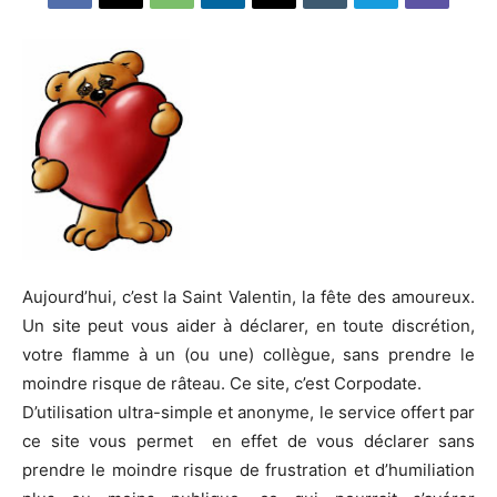
Aujourd’hui, c’est la Saint Valentin, la fête des amoureux.
Un site peut vous aider à déclarer, en toute discrétion,
votre flamme à un (ou une) collègue, sans prendre le
moindre risque de râteau. Ce site, c’est Corpodate.
D’utilisation ultra-simple et anonyme, le service offert par
ce site vous permet en effet de vous déclarer sans
prendre le moindre risque de frustration et d’humiliation