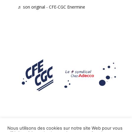
♬ son original - CFE-CGC Enermine
Nous utilisons des cookies sur notre site Web pour vous