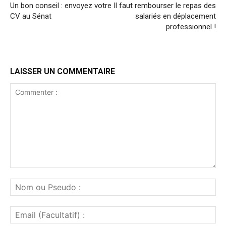
Un bon conseil : envoyez votre
Il faut rembourser le repas des
CV au Sénat
salariés en déplacement
professionnel !
LAISSER UN COMMENTAIRE