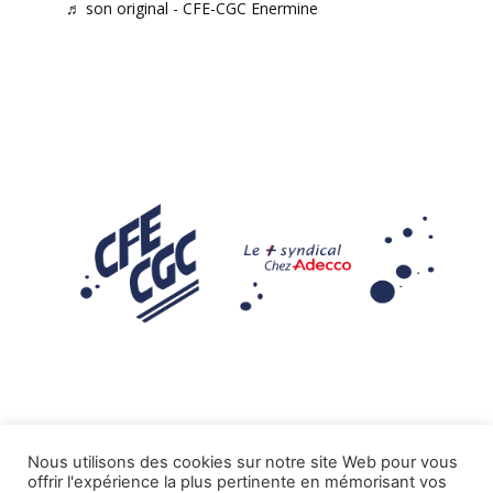
♬ son original - CFE-CGC Enermine
Nous utilisons des cookies sur notre site Web pour vous
offrir l'expérience la plus pertinente en mémorisant vos