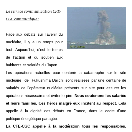
Le service communication CFE-
CGC communique :
Face aux débats sur l’avenir du
nucléaire, il y a un temps pour
tout. Aujourd’hui, c’est le temps
de l’action et du soutien aux
habitants et salariés du Japon.
Les opérations actuelles pour contenir la catastrophe sur le site
nucléaire de
Fukushima Daiichi
sont réalisées par une centaine de
salariés de l’opérateur nucléaire présents sur site pour assurer les
opérations nécessaires et éviter le pire.
Nous soutenons les salariés
et leurs familles. Ces héros malgré eux incitent au respect.
Cela
appelle à la dignité des débats en France, dans le cadre d’une
politique énergétique partagée.
La CFE-CGC appelle à la modération tous les responsables.