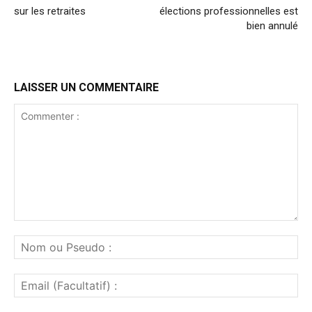
sur les retraites
élections professionnelles est
bien annulé
LAISSER UN COMMENTAIRE