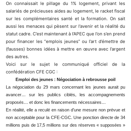
On connaissait le pillage du 1% logement, privant les
salariés de précieuses aides au logement, le racket fiscal
sur les complémentaires santé et la formation. On sait
aussi les menaces qui pèsent sur l’avenir et la réalité du
statut cadre. C’est maintenant à l’APEC que l’on s’en prend
pour financer les “emplois jeunes” ou l’art d’émettre de
(fausses) bonnes idées à mettre en œuvre avec l’argent
des autres.
Voici sur le sujet le communiqué officiel de la
confédération CFE CGC :
Emploi des jeunes : Négociation à rebrousse poil
La négociation du 29 mars concernant les jeunes aurait pu
avancer… sur les publics ciblés, les accompagnements
proposés… et donc les financements nécessaires…
En réalité, elle a reculé en raison d’une mesure non prévue et
non acceptable pour la CFE-CGC. Une ponction directe de 34
millions puis de 17,5 millions sur des réserves « supposées »