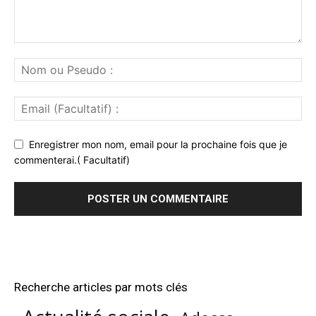
Enregistrer mon nom, email pour la prochaine fois que je
commenterai.( Facultatif)
Recherche articles par mots clés