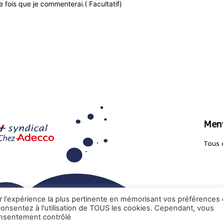
 fois que je commenterai.( Facultatif)
Ment
Tous 
ir l'expérience la plus pertinente en mémorisant vos préférences 
 consentez à l'utilisation de TOUS les cookies. Cependant, vous
onsentement contrôlé