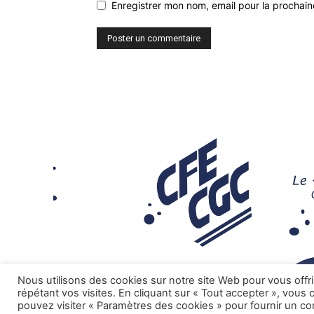
Enregistrer mon nom, email pour la prochaine
Nous utilisons des cookies sur notre site Web pour vous offr
répétant vos visites. En cliquant sur « Tout accepter », vous
pouvez visiter « Paramètres des cookies » pour fournir un c