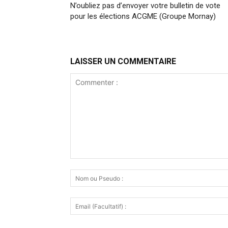
N’oubliez pas d’envoyer votre bulletin de vote
pour les élections ACGME (Groupe Mornay)
LAISSER UN COMMENTAIRE