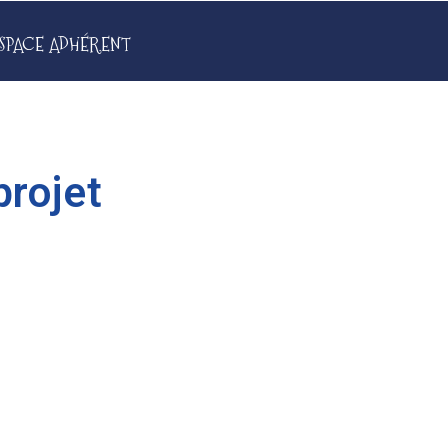
SPACE ADHÉRENT
projet