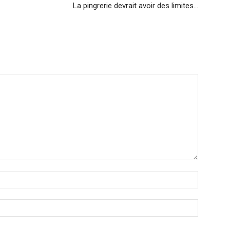
La pingrerie devrait avoir des limites…