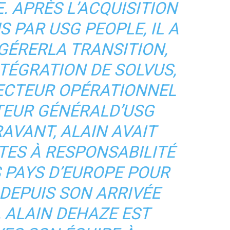
. APRÈS L’ACQUISITION
S PAR USG PEOPLE, IL A
GÉRERLA TRANSITION,
TÉGRATION DE SOLVUS,
RECTEUR OPÉRATIONNEL
CTEUR GÉNÉRALD’USG
AVANT, ALAIN AVAIT
TES À RESPONSABILITÉ
 PAYS D’EUROPE POUR
 DEPUIS SON ARRIVÉE
 ALAIN DEHAZE EST