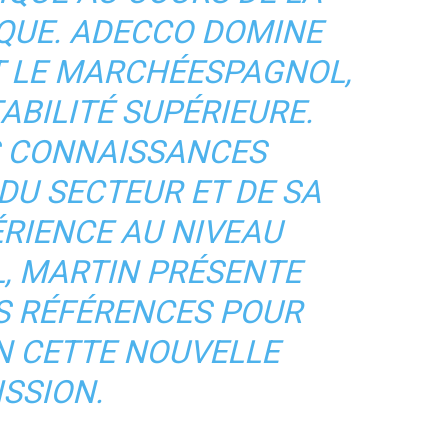
QUE. ADECCO DOMINE
T LE MARCHÉESPAGNOL,
ABILITÉ SUPÉRIEURE.
S CONNAISSANCES
DU SECTEUR ET DE SA
RIENCE AU NIVEAU
, MARTIN PRÉSENTE
S RÉFÉRENCES POUR
N CETTE NOUVELLE
ISSION.