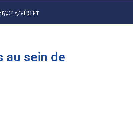
SPACE ADHÉRENT
 au sein de