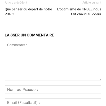
Article précédent
Article suivant
Que penser du départ de notre
L’optimisme de l’INSEE nous
PDG ?
fait chaud au coeur
LAISSER UN COMMENTAIRE