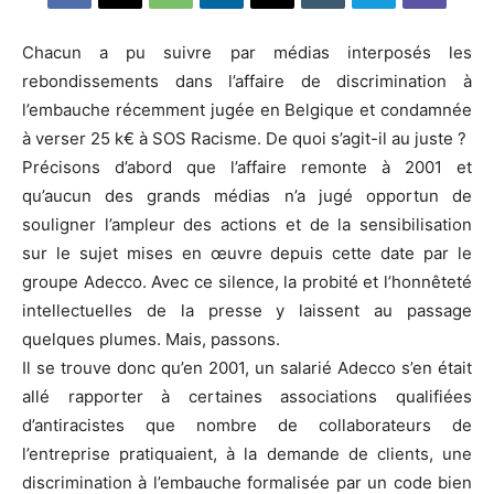
Chacun a pu suivre par médias interposés les
rebondissements dans l’affaire de discrimination à
l’embauche récemment jugée en Belgique et condamnée
à verser 25 k€ à SOS Racisme. De quoi s’agit-il au juste ?
Précisons d’abord que l’affaire remonte à 2001 et
qu’aucun des grands médias n’a jugé opportun de
souligner l’ampleur des actions et de la sensibilisation
sur le sujet mises en œuvre depuis cette date par le
groupe Adecco. Avec ce silence, la probité et l’honnêteté
intellectuelles de la presse y laissent au passage
quelques plumes. Mais, passons.
Il se trouve donc qu’en 2001, un salarié Adecco s’en était
allé rapporter à certaines associations qualifiées
d’antiracistes que nombre de collaborateurs de
l’entreprise pratiquaient, à la demande de clients, une
discrimination à l’embauche formalisée par un code bien