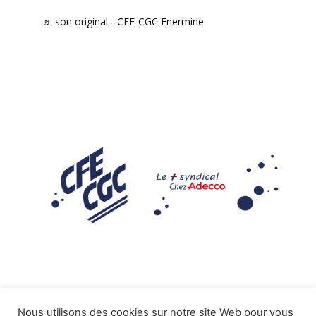
♬ son original - CFE-CGC Enermine
Nous utilisons des cookies sur notre site Web pour vous