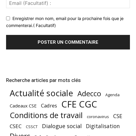
Enregistrer mon nom, email pour la prochaine fois que je
commenterai.( Facultatif)
Recherche articles par mots clés
Actualité sociale
Adecco
Agenda
CFE CGC
Cadres
Cadeaux CSE
Conditions de travail
CSE
coronavirus
Dialogue social
Digitalisation
CSEC
CSSCT
Divers