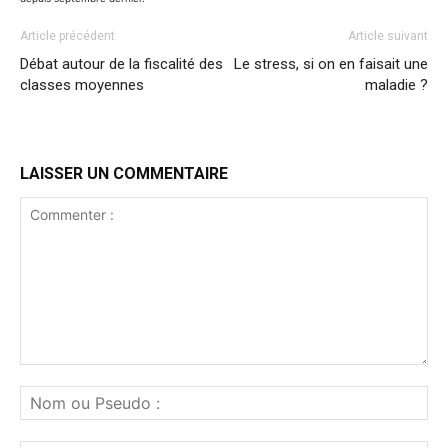
Article précédent
Article suivant
Débat autour de la fiscalité des
Le stress, si on en faisait une
classes moyennes
maladie ?
LAISSER UN COMMENTAIRE