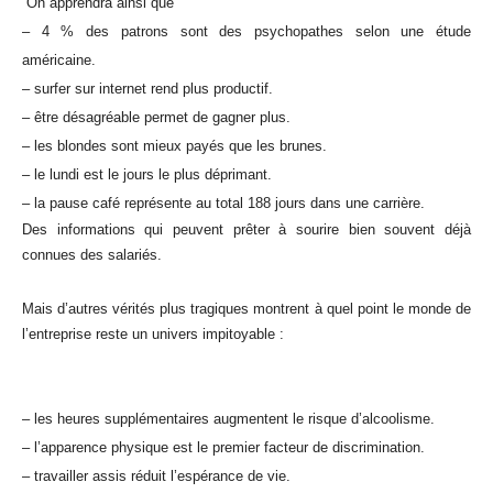
On apprendra ainsi que
– 4 % des patrons sont des psychopathes selon une étude
américaine.
– surfer sur internet rend plus productif.
– être désagréable permet de gagner plus.
– les blondes sont mieux payés que les brunes.
– le lundi est le jours le plus déprimant.
– la pause café représente au total 188 jours dans une carrière.
Des informations qui peuvent prêter à sourire bien souvent déjà
connues des salariés.
Mais d’autres vérités plus tragiques montrent à quel point le monde de
l’entreprise reste un univers impitoyable :
– les heures supplémentaires augmentent le risque d’alcoolisme.
– l’apparence physique est le premier facteur de discrimination.
– travailler assis réduit l’espérance de vie.