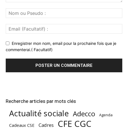
Enregistrer mon nom, email pour la prochaine fois que je
commenterai.( Facultatif)
Recherche articles par mots clés
Actualité sociale
Adecco
Agenda
CFE CGC
Cadres
Cadeaux CSE