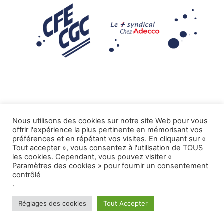
Nous utilisons des cookies sur notre site Web pour vous
offrir l'expérience la plus pertinente en mémorisant vos
Mentions légales
préférences et en répétant vos visites. En cliquant sur «
Tout accepter », vous consentez à l'utilisation de TOUS
.
Tous droits réservés CFE-CGC ADECCO
les cookies. Cependant, vous pouvez visiter «
Paramètres des cookies » pour fournir un consentement
contrôlé
.
Réglages des cookies
Tout Accepter