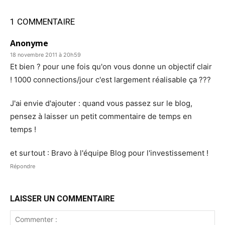
1 COMMENTAIRE
Anonyme
18 novembre 2011 à 20h59
Et bien ? pour une fois qu'on vous donne un objectif clair
! 1000 connections/jour c'est largement réalisable ça ???
J'ai envie d'ajouter : quand vous passez sur le blog,
pensez à laisser un petit commentaire de temps en
temps !
et surtout : Bravo à l'équipe Blog pour l'investissement !
Répondre
LAISSER UN COMMENTAIRE