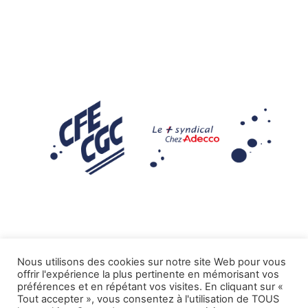
Nous utilisons des cookies sur notre site Web pour vous
offrir l'expérience la plus pertinente en mémorisant vos
Mentions légales
préférences et en répétant vos visites. En cliquant sur «
Tout accepter », vous consentez à l'utilisation de TOUS
.