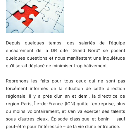
Depuis quelques temps, des salariés de l’équipe
encadrement de la DR dite “Grand Nord” se posent
quelques questions et nous manifestent une inquiétude
qu’il serait déplacé de minimiser trop hâtivement.
Reprenons les faits pour tous ceux qui ne sont pas
forcément informés de la situation de cette direction
régionale. Il y a près d’un an et demi, la directrice de
région Paris, Île-de-France (ICN) quitte l’entreprise, plus
ou moins volontairement, et s’en va exercer ses talents
sous d’autres cieux. Épisode classique et bénin – sauf
peut-être pour l’intéressée – de la vie d’une entreprise.