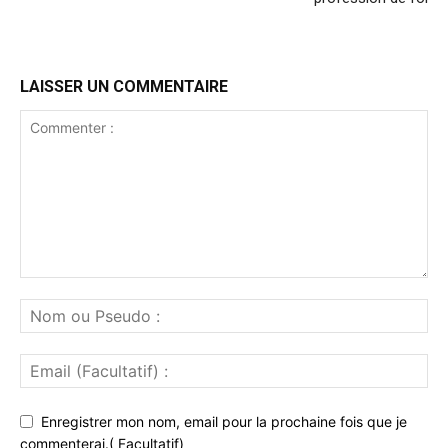
LAISSER UN COMMENTAIRE
Enregistrer mon nom, email pour la prochaine fois que je
commenterai.( Facultatif)