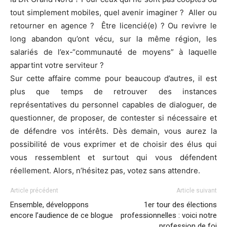
tout simplement mobiles, quel avenir imaginer ? Aller ou
retourner en agence ? Être licencié(e) ? Ou revivre le
long abandon qu’ont vécu, sur la même région, les
salariés de l’ex-“communauté de moyens” à laquelle
appartint votre serviteur ?
Sur cette affaire comme pour beaucoup d’autres, il est
plus que temps de retrouver des instances
représentatives du personnel capables de dialoguer, de
questionner, de proposer, de contester si nécessaire et
de défendre vos intérêts. Dès demain, vous aurez la
possibilité de vous exprimer et de choisir des élus qui
vous ressemblent et surtout qui vous défendent
réellement. Alors, n’hésitez pas, votez sans attendre.
Article précédent
Article suivant
Ensemble, développons
1er tour des élections
encore l’audience de ce blogue
professionnelles : voici notre
profession de foi