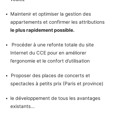
Maintenir et optimiser la gestion des
appartements et confirmer les attributions
le plus rapidement possible.
Procéder à une refonte totale du site
Internet du CCE pour en améliorer
l’ergonomie et le confort d’utilisation
Proposer des places de concerts et
spectacles à petits prix (Paris et province)
le développement de tous les avantages
existants…