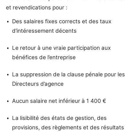
et revendications pour :
Des salaires fixes corrects et des taux
d’intéressement décents
Le retour à une vraie participation aux
bénéfices de l’entreprise
La suppression de la clause pénale pour les
Directeurs d’agence
Aucun salaire net inférieur à 1 400 €
La lisibilité des états de gestion, des
provisions, des règlements et des résultats