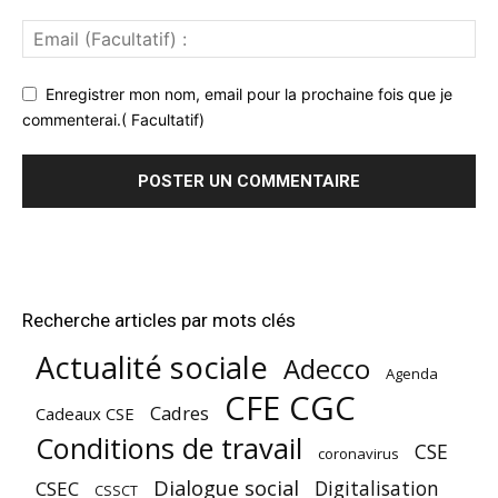
Enregistrer mon nom, email pour la prochaine fois que je
commenterai.( Facultatif)
Recherche articles par mots clés
Actualité sociale
Adecco
Agenda
CFE CGC
Cadres
Cadeaux CSE
Conditions de travail
CSE
coronavirus
Dialogue social
Digitalisation
CSEC
CSSCT