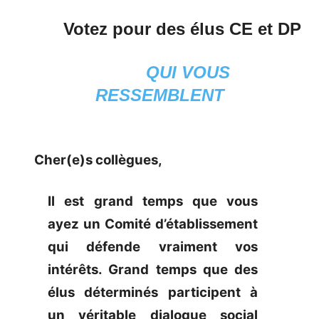
Votez pour des élus CE et DP
QUI VOUS
RESSEMBLENT
Cher(e)s collègues,
Il est grand temps que vous
ayez un Comité d’établissement
qui défende vraiment vos
intérêts. Grand temps que des
élus déterminés participent à
un véritable dialogue social