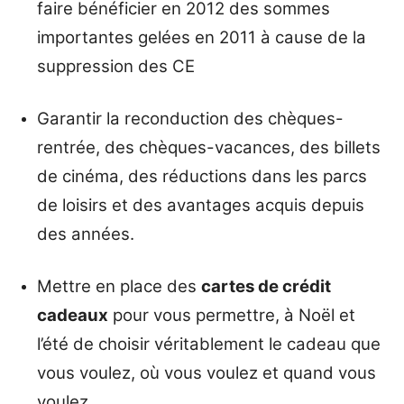
faire bénéficier en 2012 des sommes
importantes gelées en 2011 à cause de la
suppression des CE
Garantir la reconduction des chèques-
rentrée, des chèques-vacances, des billets
de cinéma, des réductions dans les parcs
de loisirs et des avantages acquis depuis
des années.
Mettre en place des
cartes de crédit
cadeaux
pour vous permettre, à Noël et
l’été de choisir véritablement le cadeau que
vous voulez, où vous voulez et quand vous
voulez