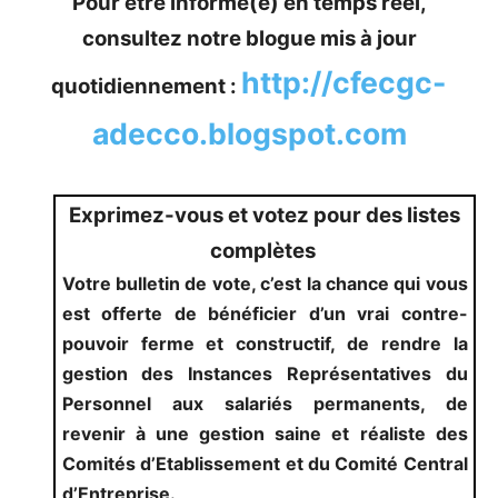
Pour être informé(e) en temps réel,
consultez notre blogue mis à jour
http://cfecgc-
quotidiennement :
adecco.blogspot.com
Exprimez-vous et votez pour des listes
complètes
Votre bulletin de vote, c’est la chance qui vous
est offerte de bénéficier d’un vrai contre-
pouvoir ferme et constructif, de rendre la
gestion des Instances Représentatives du
Personnel aux salariés permanents, de
revenir à une gestion saine et réaliste des
Comités d’Etablissement et du Comité Central
d’Entreprise.