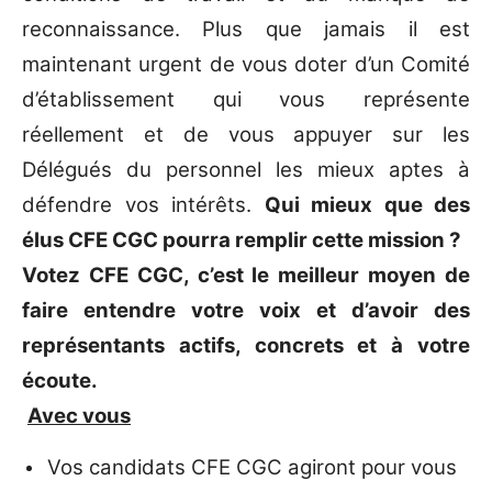
reconnaissance. Plus que jamais il est
maintenant urgent de vous doter d’un Comité
d’établissement qui vous représente
réellement et de vous appuyer sur les
Délégués du personnel les mieux aptes à
défendre vos intérêts.
Qui mieux que des
élus CFE CGC pourra remplir cette mission ?
Votez CFE CGC, c’est le meilleur moyen de
faire entendre votre voix et d’avoir des
représentants actifs, concrets et à votre
écoute.
Avec vous
Vos candidats CFE CGC agiront pour vous