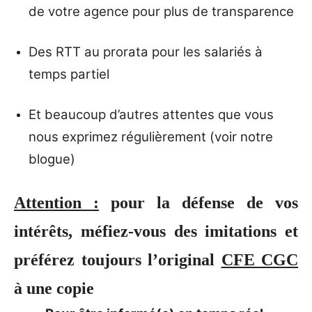
de votre agence pour plus de transparence
Des RTT au prorata pour les salariés à
temps partiel
Et beaucoup d’autres attentes que vous
nous exprimez régulièrement (voir notre
blogue)
Attention :
pour la défense de vos
intérêts, méfiez-vous des imitations et
préférez toujours l’original
CFE CGC
à une copie