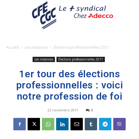
Accueil
Les instances
Élections professionnelles 2011
Les instances
Élections professionnelles 2011
1er tour des élections
professionnelles : voici
notre profession de foi
22 novembre 2011
0