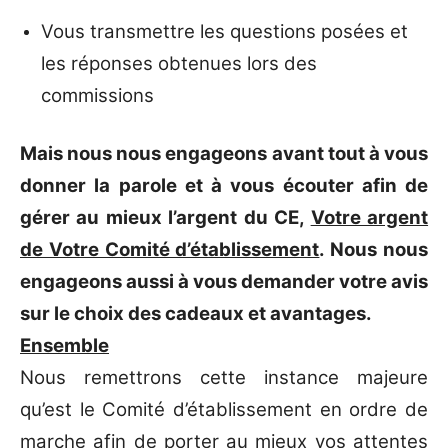
Vous transmettre les questions posées et
les réponses obtenues lors des
commissions
Mais nous nous engageons avant tout à vous
donner la parole et à vous écouter afin de
gérer au mieux l’argent du CE,
Votre argent
de Votre Comité d’établissement
. Nous nous
engageons aussi à vous demander votre avis
sur le choix des cadeaux et avantages.
Ensemble
Nous remettrons cette instance majeure
qu’est le Comité d’établissement en ordre de
marche afin de porter au mieux vos attentes