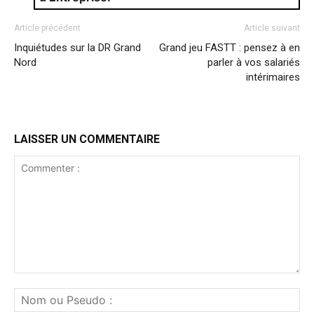
Article précédent
Article suivant
Inquiétudes sur la DR Grand
Grand jeu FASTT : pensez à en
Nord
parler à vos salariés
intérimaires
LAISSER UN COMMENTAIRE