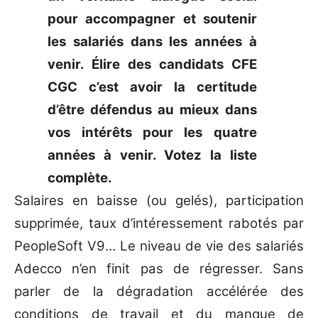
pour accompagner et soutenir
les salariés dans les années à
venir. Élire des candidats CFE
CGC c’est avoir la certitude
d’être défendus au mieux dans
vos intérêts pour les quatre
années à venir. Votez la liste
complète.
Salaires en baisse (ou gelés), participation
supprimée, taux d’intéressement rabotés par
PeopleSoft V9… Le niveau de vie des salariés
Adecco n’en finit pas de régresser. Sans
parler de la dégradation accélérée des
conditions de travail et du manque de