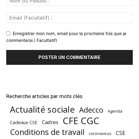
Enregistrer mon nom, email pour la prochaine fois que je
commenterai.( Facultatif)
Recherche articles par mots clés
Actualité sociale
Adecco
Agenda
CFE CGC
Cadres
Cadeaux CSE
Conditions de travail
CSE
coronavirus