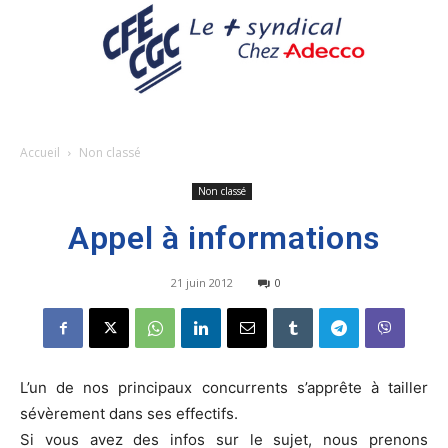
Accueil
Non classé
Non classé
Appel à informations
21 juin 2012
0
L’un de nos principaux concurrents s’apprête à tailler
sévèrement dans ses effectifs.
Si vous avez des infos sur le sujet, nous prenons