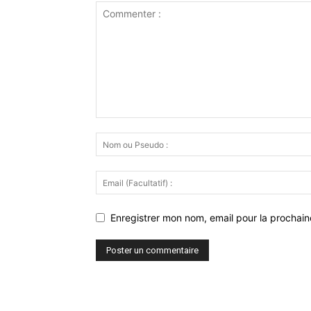
Enregistrer mon nom, email pour la prochaine