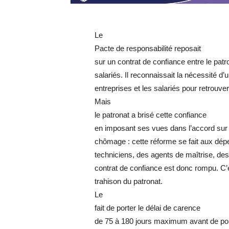
Le
Pacte de responsabilité reposait
sur un contrat de confiance entre le patr
salariés. Il reconnaissait la nécessité d’u
entreprises et les salariés pour retrouve
Mais
le patronat a brisé cette confiance
en imposant ses vues dans l’accord sur 
chômage : cette réforme se fait aux d
techniciens, des agents de maîtrise, des
contrat de confiance est donc rompu. C’e
trahison du patronat.
Le
fait de porter le délai de carence
de 75 à 180 jours maximum avant de pou