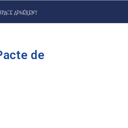
SPACE ADHÉRENT
Pacte de