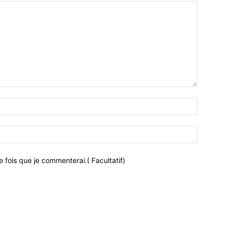
 fois que je commenterai.( Facultatif)