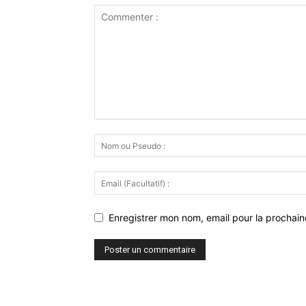
Enregistrer mon nom, email pour la prochaine