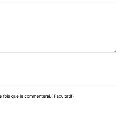
 fois que je commenterai.( Facultatif)