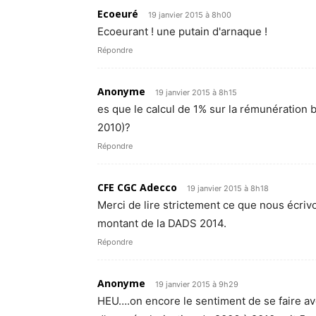
Ecoeuré
19 janvier 2015 à 8h00
Ecoeurant ! une putain d'arnaque !
Répondre
Anonyme
19 janvier 2015 à 8h15
es que le calcul de 1% sur la rémunération b
2010)?
Répondre
CFE CGC Adecco
19 janvier 2015 à 8h18
Merci de lire strictement ce que nous écriv
montant de la DADS 2014.
Répondre
Anonyme
19 janvier 2015 à 9h29
HEU….on encore le sentiment de se faire avo