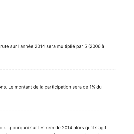
rute sur l'année 2014 sera multiplié par 5 (2006 à
ons. Le montant de la participation sera de 1% du
ir….pourquoi sur les rem de 2014 alors qu'il s'agit