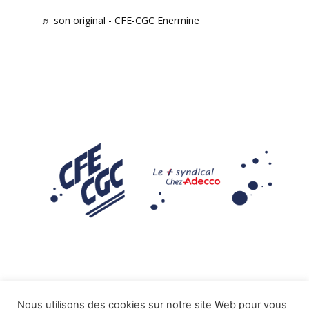
♬ son original - CFE-CGC Enermine
Nous utilisons des cookies sur notre site Web pour vous