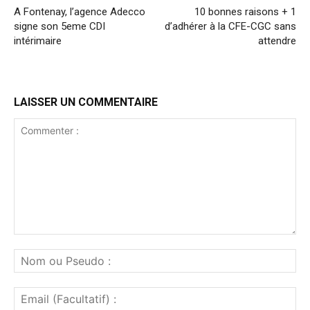
A Fontenay, l’agence Adecco
10 bonnes raisons + 1
signe son 5eme CDI
d’adhérer à la CFE-CGC sans
intérimaire
attendre
LAISSER UN COMMENTAIRE