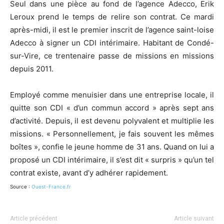
Seul dans une pièce au fond de l’agence Adecco, Erik
Leroux prend le temps de relire son contrat. Ce mardi
après-midi, il est le premier inscrit de l’agence saint-loise
Adecco à signer un CDI intérimaire. Habitant de Condé-
sur-Vire, ce trentenaire passe de missions en missions
depuis 2011.
Employé comme menuisier dans une entreprise locale, il
quitte son CDI « d’un commun accord » après sept ans
d’activité. Depuis, il est devenu polyvalent et multiplie les
missions. « Personnellement, je fais souvent les mêmes
boîtes », confie le jeune homme de 31 ans. Quand on lui a
proposé un CDI intérimaire, il s’est dit « surpris » qu’un tel
contrat existe, avant d’y adhérer rapidement.
Source :
Ouest-France.fr
Article précédent
Article suivant