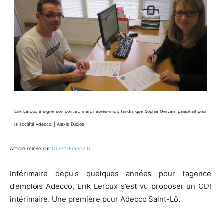
Erik Leroux a signé son contrat, mardi après-midi, tandis que Sophie Gervais paraphait pour
la société Adecco. | Alexis Duclos
Article relevé sur
Ouest-France.fr
Intérimaire depuis quelques années pour l’agence
d’emplois Adecco, Erik Leroux s’est vu proposer un CDI
intérimaire. Une première pour Adecco Saint-Lô.