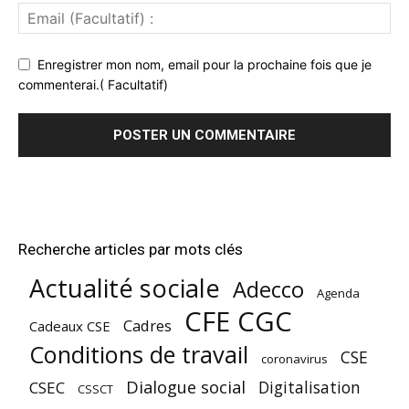
Enregistrer mon nom, email pour la prochaine fois que je
commenterai.( Facultatif)
Recherche articles par mots clés
Actualité sociale
Adecco
Agenda
CFE CGC
Cadres
Cadeaux CSE
Conditions de travail
CSE
coronavirus
Dialogue social
Digitalisation
CSEC
CSSCT