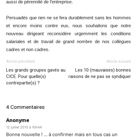
aussi de pérennité de l’entreprise.
Persuadés que rien ne se fera durablement sans les hommes
et encore moins contre eux, nous souhaitons que notre
nouveau dirigeant reconsidère urgemment les conditions
salariales et de travail de grand nombre de nos collègues
cadres et non cadres.
Article précédent
Article suivant
Les grands groupes gavés au
Les 10 (mauvaises) bonnes
CICE. Pour quelle(s)
raisons de ne pas se syndiquer
contrepartie(s) ?
4 Commentaires
Anonyme
12 juillet 2015 à 10h44
Bonne nouvelle ! … à confirmer mais en tous cas un