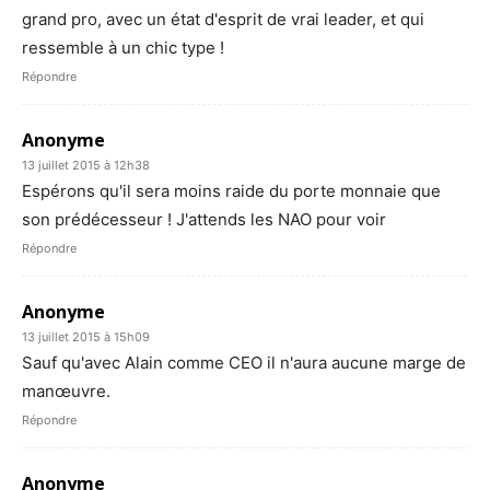
grand pro, avec un état d'esprit de vrai leader, et qui
ressemble à un chic type !
Répondre
Anonyme
13 juillet 2015 à 12h38
Espérons qu'il sera moins raide du porte monnaie que
son prédécesseur ! J'attends les NAO pour voir
Répondre
Anonyme
13 juillet 2015 à 15h09
Sauf qu'avec Alain comme CEO il n'aura aucune marge de
manœuvre.
Répondre
Anonyme