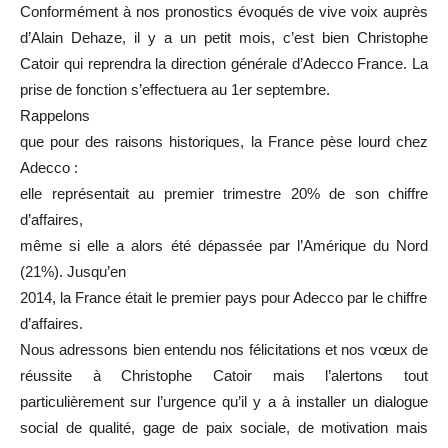
Conformément à nos pronostics évoqués de vive voix auprès
d’Alain Dehaze, il y a un petit mois, c’est bien Christophe
Catoir qui reprendra la direction générale d’Adecco France. La
prise de fonction s’effectuera au 1er septembre.
Rappelons
que pour des raisons historiques, la France pèse lourd chez
Adecco :
elle représentait au premier trimestre 20% de son chiffre
d’affaires,
même si elle a alors été dépassée par l’Amérique du Nord
(21%). Jusqu’en
2014, la France était le premier pays pour Adecco par le chiffre
d’affaires.
Nous adressons bien entendu nos félicitations et nos vœux de
réussite à Christophe Catoir mais l’alertons tout
particulièrement sur l’urgence qu’il y a à installer un dialogue
social de qualité, gage de paix sociale, de motivation mais