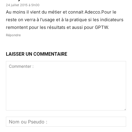
24 juillet 2015 à 5h00
Au moins il vient du métier et connait Adecco.Pour le
reste on verra à l'usage et à la pratique si les indicateurs
remontent pour les résultats et aussi pour GPTW.
Répondre
LAISSER UN COMMENTAIRE