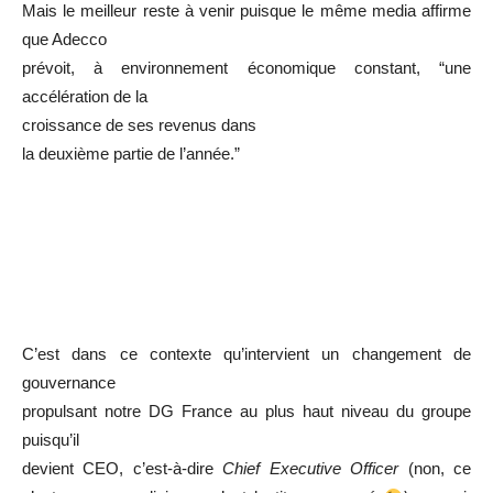
Mais le meilleur reste à venir puisque le même media affirme
que Adecco
prévoit, à environnement économique constant, “une
accélération de la
croissance de ses revenus dans
la deuxième partie de l’année.”
C’est dans ce contexte qu’intervient un changement de
gouvernance
propulsant notre DG France au plus haut niveau du groupe
puisqu’il
devient CEO, c’est-à-dire
Chief Executive Officer
(non, ce