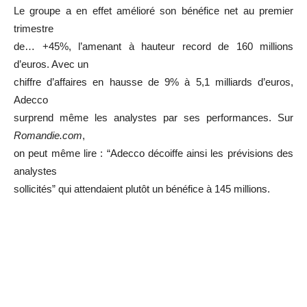
Le groupe a en effet amélioré son bénéfice net au premier
trimestre
de… +45%, l’amenant à hauteur record de 160 millions
d’euros. Avec un
chiffre d’affaires en hausse de 9% à 5,1 milliards d’euros,
Adecco
surprend même les analystes par ses performances. Sur
Romandie.com
,
on peut même lire : “Adecco décoiffe ainsi les prévisions des
analystes
sollicités” qui attendaient plutôt un bénéfice à 145 millions.