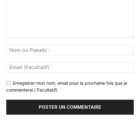
Enregistrer mon nom, email pour la prochaine fois que je
commenterai.( Facultatif)