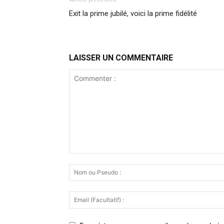
Exit la prime jubilé, voici la prime fidélité
LAISSER UN COMMENTAIRE