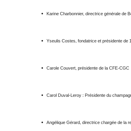
Karine Charbonnier, directrice générale de 
Yseulis Costes, fondatrice et présidente de
Carole Couvert, présidente de la CFE-CGC
Carol Duval-Leroy : Présidente du champag
Angélique Gérard, directrice chargée de la 