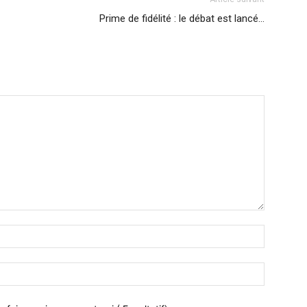
Prime de fidélité : le débat est lancé…