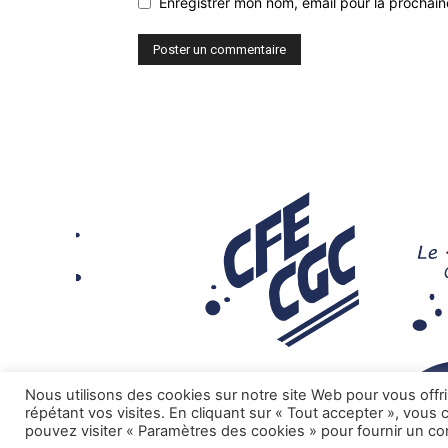
Enregistrer mon nom, email pour la prochaine
Nous utilisons des cookies sur notre site Web pour vous offr
répétant vos visites. En cliquant sur « Tout accepter », vous
pouvez visiter « Paramètres des cookies » pour fournir un c