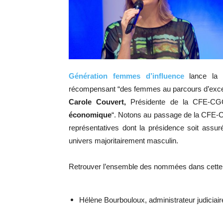
Génération femmes d’influence
lance la 
récompensant “des femmes au parcours d’exce
Carole Couvert,
Présidente de la CFE-CG
économique
“. Notons au passage de la CFE-C
représentatives dont la présidence soit assu
univers majoritairement masculin.
Retrouver l’ensemble des nommées dans cette 
Hélène Bourbouloux, administrateur judiciair