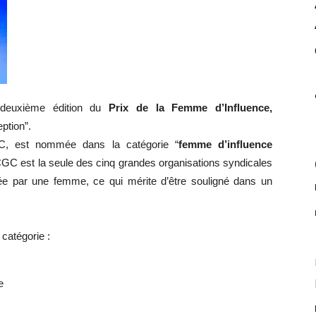
deuxième édition du
Prix de la Femme d’Influence,
ption”.
C,
est nommée dans la catégorie “
femme d’influence
GC est la seule des cinq grandes organisations syndicales
rée par une femme, ce qui mérite d’être souligné dans un
catégorie :
e