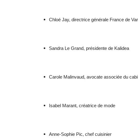
Chloé Jay, directrice générale France de Va
Sandra Le Grand, présidente de Kalidea
Carole Malinvaud, avocate associée du cabi
Isabel Marant, créatrice de mode
Anne-Sophie Pic, chef cuisinier