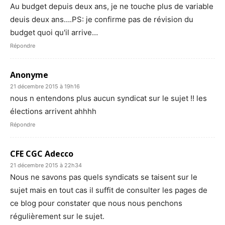
Au budget depuis deux ans, je ne touche plus de variable
deuis deux ans….PS: je confirme pas de révision du
budget quoi qu'il arrive…
Répondre
Anonyme
21 décembre 2015 à 19h16
nous n entendons plus aucun syndicat sur le sujet !! les
élections arrivent ahhhh
Répondre
CFE CGC Adecco
21 décembre 2015 à 22h34
Nous ne savons pas quels syndicats se taisent sur le
sujet mais en tout cas il suffit de consulter les pages de
ce blog pour constater que nous nous penchons
régulièrement sur le sujet.