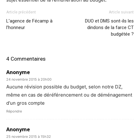
Article précédent
Article suivant
L’agence de Fécamp à
DUO et DMS sont-ils les
l’honneur
dindons de la farce CT
budgétée ?
4 Commentaires
Anonyme
24 novembre 2015 à 20h00
Aucune révision possible du budget, selon notre DZ,
même en cas de déréférencement ou de déménagement
d'un gros compte
Répondre
Anonyme
25 novembre 2015 à 15h32