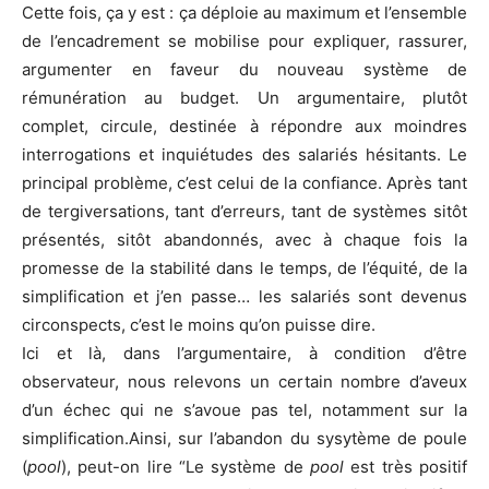
Cette fois, ça y est : ça déploie au maximum et l’ensemble
de l’encadrement se mobilise pour expliquer, rassurer,
argumenter en faveur du nouveau système de
rémunération au budget. Un argumentaire, plutôt
complet, circule, destinée à répondre aux moindres
interrogations et inquiétudes des salariés hésitants. Le
principal problème, c’est celui de la confiance. Après tant
de tergiversations, tant d’erreurs, tant de systèmes sitôt
présentés, sitôt abandonnés, avec à chaque fois la
promesse de la stabilité dans le temps, de l’équité, de la
simplification et j’en passe… les salariés sont devenus
circonspects, c’est le moins qu’on puisse dire.
Ici et là, dans l’argumentaire, à condition d’être
observateur, nous relevons un certain nombre d’aveux
d’un échec qui ne s’avoue pas tel, notamment sur la
simplification.Ainsi, sur l’abandon du sysytème de poule
(
pool
), peut-on lire “Le système de
pool
est très positif