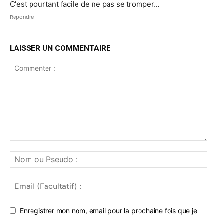
C'est pourtant facile de ne pas se tromper…
Répondre
LAISSER UN COMMENTAIRE
Enregistrer mon nom, email pour la prochaine fois que je