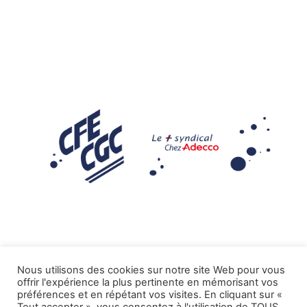
Nous utilisons des cookies sur notre site Web pour vous
offrir l'expérience la plus pertinente en mémorisant vos
Mentions légales
préférences et en répétant vos visites. En cliquant sur «