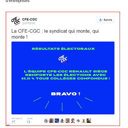
d’entreprises