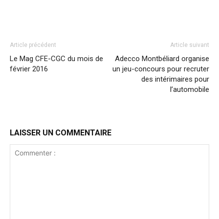
Article précédent
Article suivant
Le Mag CFE-CGC du mois de
Adecco Montbéliard organise
février 2016
un jeu-concours pour recruter
des intérimaires pour
l’automobile
LAISSER UN COMMENTAIRE