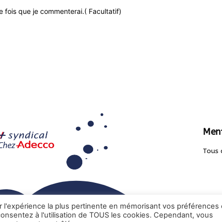
 fois que je commenterai.( Facultatif)
Ment
Tous 
ir l'expérience la plus pertinente en mémorisant vos préférences 
 consentez à l'utilisation de TOUS les cookies. Cependant, vous