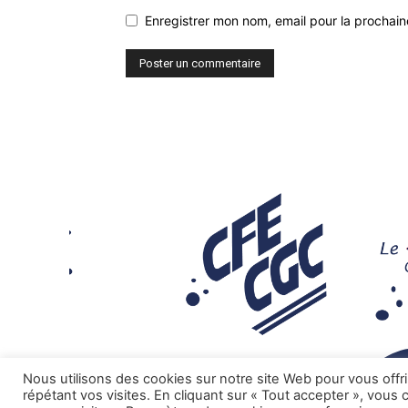
Enregistrer mon nom, email pour la prochaine
Nous utilisons des cookies sur notre site Web pour vous offr
répétant vos visites. En cliquant sur « Tout accepter », vous