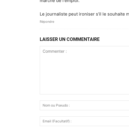
marché de l'emploi.
Le journaliste peut ironiser s'il le souhaite 
Répondre
LAISSER UN COMMENTAIRE