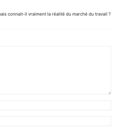
mais connait-il vraiment la réalité du marché du travail ?