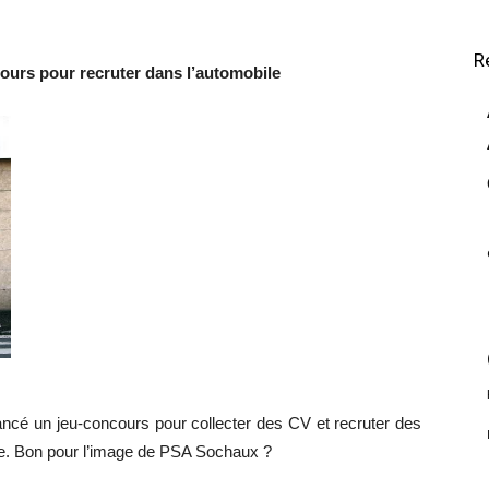
R
ours pour recruter dans l’automobile
ancé un jeu-concours pour collecter des CV et recruter des
ile. Bon pour l’image de PSA Sochaux ?