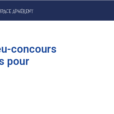
SPACE ADHÉRENT
eu-concours
s pour