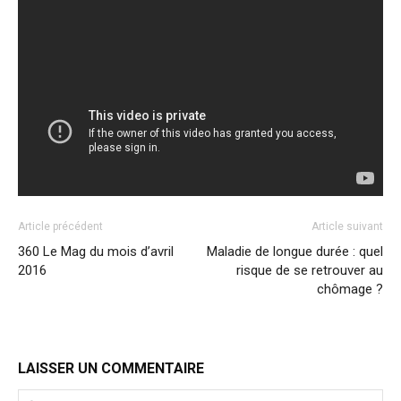
Article précédent
Article suivant
360 Le Mag du mois d’avril
Maladie de longue durée : quel
2016
risque de se retrouver au
chômage ?
LAISSER UN COMMENTAIRE