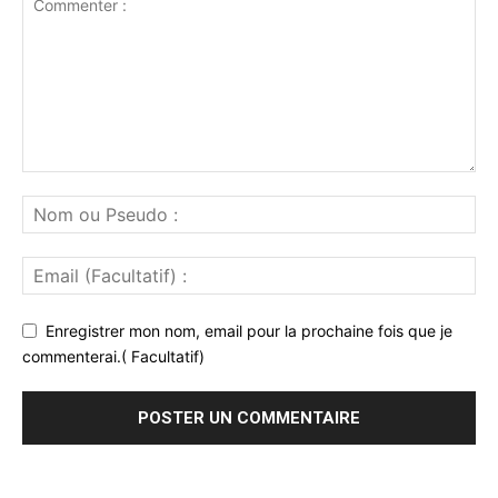
Enregistrer mon nom, email pour la prochaine fois que je
commenterai.( Facultatif)