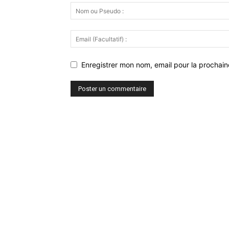
Enregistrer mon nom, email pour la prochaine