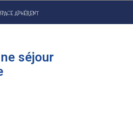
SPACE ADHÉRENT
ne séjour
e