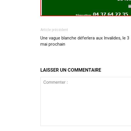
Article précédent
Une vague blanche déferlera aux Invalides, le 3
mai prochain
LAISSER UN COMMENTAIRE