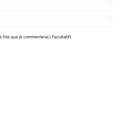
 fois que je commenterai.( Facultatif)