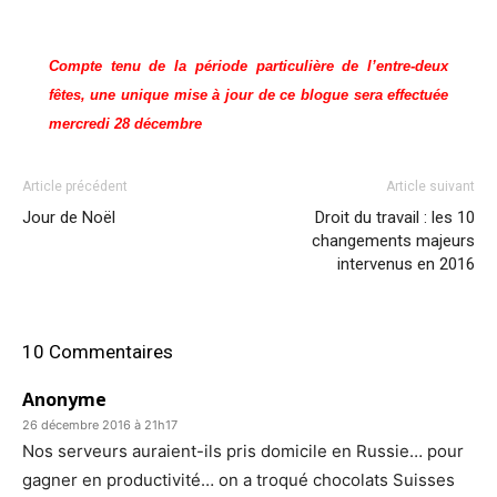
Compte tenu de la période particulière de l’entre-deux
fêtes, une unique mise à jour de ce blogue sera effectuée
mercredi 28 décembre
Article précédent
Article suivant
Jour de Noël
Droit du travail : les 10
changements majeurs
intervenus en 2016
10 Commentaires
Anonyme
26 décembre 2016 à 21h17
Nos serveurs auraient-ils pris domicile en Russie… pour
gagner en productivité… on a troqué chocolats Suisses