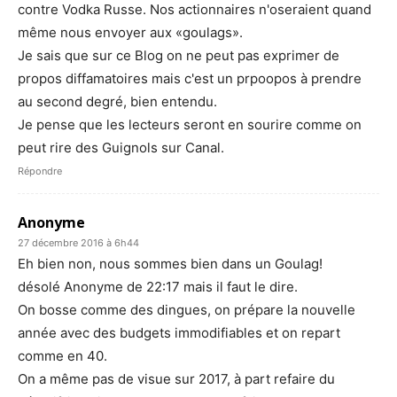
contre Vodka Russe. Nos actionnaires n'oseraient quand
même nous envoyer aux «goulags».
Je sais que sur ce Blog on ne peut pas exprimer de
propos diffamatoires mais c'est un prpoopos à prendre
au second degré, bien entendu.
Je pense que les lecteurs seront en sourire comme on
peut rire des Guignols sur Canal.
Répondre
Anonyme
27 décembre 2016 à 6h44
Eh bien non, nous sommes bien dans un Goulag!
désolé Anonyme de 22:17 mais il faut le dire.
On bosse comme des dingues, on prépare la nouvelle
année avec des budgets immodifiables et on repart
comme en 40.
On a même pas de visue sur 2017, à part refaire du