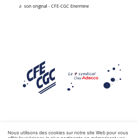
♬ son original - CFE-CGC Enermine
Nous utilisons des cookies sur notre site Web pour vous