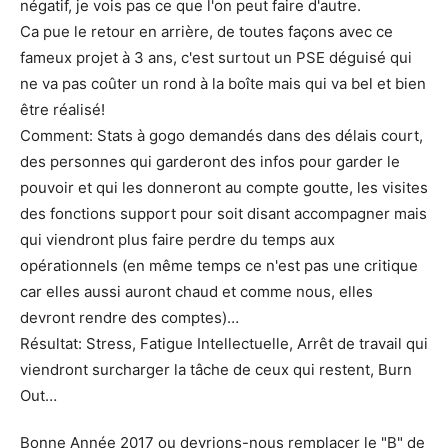
négatif, je vois pas ce que l'on peut faire d'autre.
Ca pue le retour en arrière, de toutes façons avec ce
fameux projet à 3 ans, c'est surtout un PSE déguisé qui
ne va pas coûter un rond à la boîte mais qui va bel et bien
être réalisé!
Comment: Stats à gogo demandés dans des délais court,
des personnes qui garderont des infos pour garder le
pouvoir et qui les donneront au compte goutte, les visites
des fonctions support pour soit disant accompagner mais
qui viendront plus faire perdre du temps aux
opérationnels (en même temps ce n'est pas une critique
car elles aussi auront chaud et comme nous, elles
devront rendre des comptes)…
Résultat: Stress, Fatigue Intellectuelle, Arrêt de travail qui
viendront surcharger la tâche de ceux qui restent, Burn
Out…
Bonne Année 2017 ou devrions-nous remplacer le "B" de