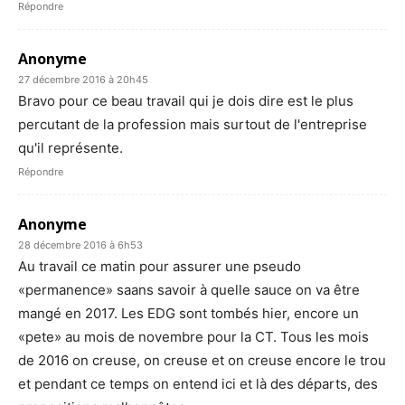
Répondre
Anonyme
27 décembre 2016 à 20h45
Bravo pour ce beau travail qui je dois dire est le plus
percutant de la profession mais surtout de l'entreprise
qu'il représente.
Répondre
Anonyme
28 décembre 2016 à 6h53
Au travail ce matin pour assurer une pseudo
«permanence» saans savoir à quelle sauce on va être
mangé en 2017. Les EDG sont tombés hier, encore un
«pete» au mois de novembre pour la CT. Tous les mois
de 2016 on creuse, on creuse et on creuse encore le trou
et pendant ce temps on entend ici et là des départs, des