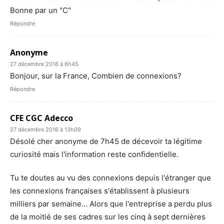
Bonne par un "C"
Répondre
Anonyme
27 décembre 2016 à 6h45
Bonjour, sur la France, Combien de connexions?
Répondre
CFE CGC Adecco
27 décembre 2016 à 13h09
Désolé cher anonyme de 7h45 de décevoir ta légitime
curiosité mais l'information reste confidentielle.
Tu te doutes au vu des connexions depuis l'étranger que
les connexions françaises s'établissent à plusieurs
milliers par semaine… Alors que l'entreprise a perdu plus
de la moitié de ses cadres sur les cinq à sept dernières