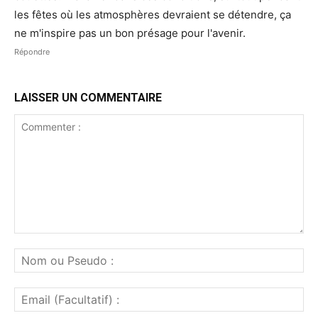
les fêtes où les atmosphères devraient se détendre, ça
ne m'inspire pas un bon présage pour l'avenir.
Répondre
LAISSER UN COMMENTAIRE