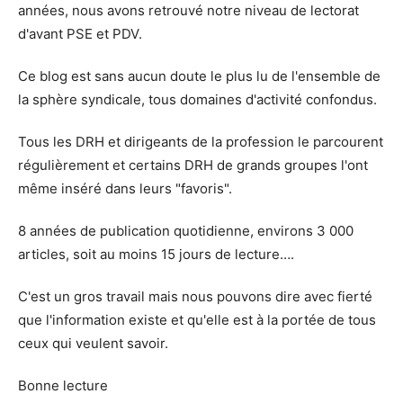
années, nous avons retrouvé notre niveau de lectorat
d'avant PSE et PDV.
Ce blog est sans aucun doute le plus lu de l'ensemble de
la sphère syndicale, tous domaines d'activité confondus.
Tous les DRH et dirigeants de la profession le parcourent
régulièrement et certains DRH de grands groupes l'ont
même inséré dans leurs "favoris".
8 années de publication quotidienne, environs 3 000
articles, soit au moins 15 jours de lecture….
C'est un gros travail mais nous pouvons dire avec fierté
que l'information existe et qu'elle est à la portée de tous
ceux qui veulent savoir.
Bonne lecture