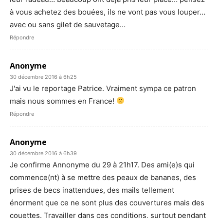
à vous achetez des bouées, ils ne vont pas vous louper…
avec ou sans gilet de sauvetage…
Répondre
Anonyme
30 décembre 2016 à 6h25
J'ai vu le reportage Patrice. Vraiment sympa ce patron
mais nous sommes en France!
Répondre
Anonyme
30 décembre 2016 à 6h39
Je confirme Annonyme du 29 à 21h17. Des ami(e)s qui
commence(nt) à se mettre des peaux de bananes, des
prises de becs inattendues, des mails tellement
énorment que ce ne sont plus des couvertures mais des
couettes. Travailler dans ces conditions, surtout pendant