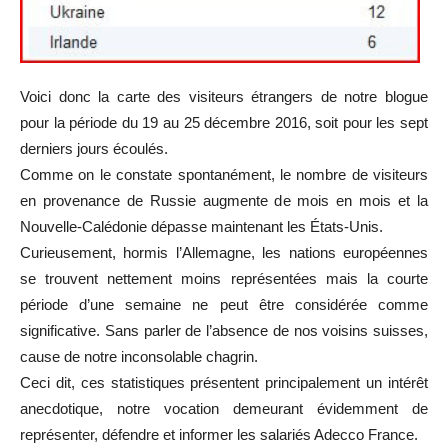
Voici donc la carte des visiteurs ét
rangers de notre blogue
pour la période du 19 au 25 décembre 2016, soit pour les sept
derniers jours écoulés.
Comme on le constate spontanément, le nombre de visiteurs
en provenance de Russie augmente de mois en mois et la
Nouvelle-Calédonie dépasse maintenant les États-Unis.
Curieusement, hormis l’Allemagne, les nations européennes
se trouvent nettement moins représentées mais la courte
période d’une semaine ne peut être considérée comme
significative. Sans parler de l’absence de nos voisins suisses,
cause de notre inconsolable chagrin.
Ceci dit, ces statistiques présentent principalement un intérêt
anecdotique, notre vocation demeurant évidemment de
représenter, défendre et informer les salariés Adecco France.