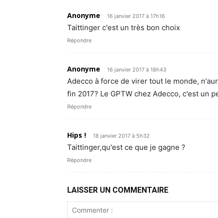
Anonyme
16 janvier 2017 à 17h16
Taittinger c'est un très bon choix
Répondre
Anonyme
16 janvier 2017 à 18h43
Adecco à force de virer tout le monde, n'a
fin 2017? Le GPTW chez Adecco, c'est un p
Répondre
Hips !
18 janvier 2017 à 5h32
Taittinger,qu'est ce que je gagne ?
Répondre
LAISSER UN COMMENTAIRE