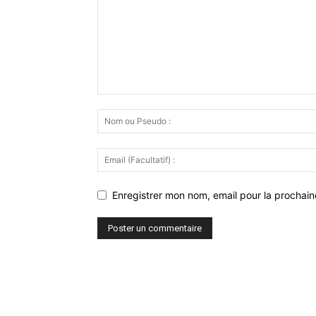
Enregistrer mon nom, email pour la prochaine