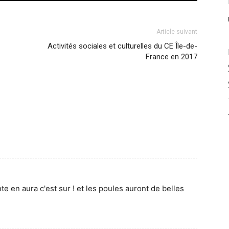
Article suivant
Activités sociales et culturelles du CE Île-de-
France en 2017
 en aura c'est sur ! et les poules auront de belles