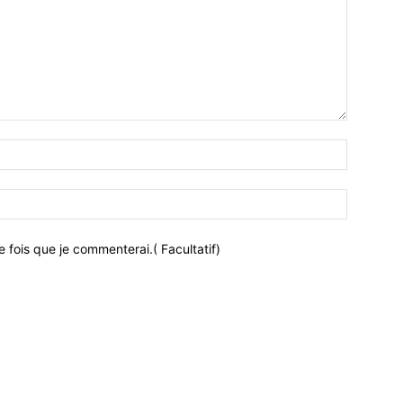
 fois que je commenterai.( Facultatif)