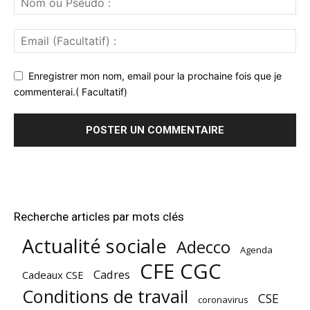
Enregistrer mon nom, email pour la prochaine fois que je
commenterai.( Facultatif)
Recherche articles par mots clés
Actualité sociale
Adecco
Agenda
CFE CGC
Cadres
Cadeaux CSE
Conditions de travail
CSE
coronavirus