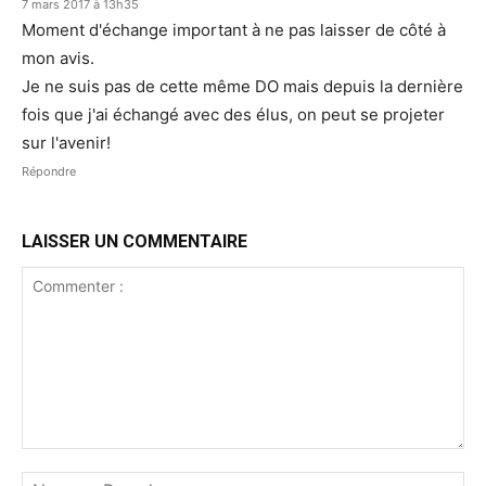
7 mars 2017 à 13h35
Moment d'échange important à ne pas laisser de côté à
mon avis.
Je ne suis pas de cette même DO mais depuis la dernière
fois que j'ai échangé avec des élus, on peut se projeter
sur l'avenir!
Répondre
LAISSER UN COMMENTAIRE