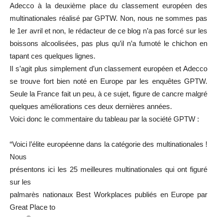
Adecco à la deuxième place du classement européen des
multinationales réalisé par GPTW. Non, nous ne sommes pas
le 1er avril et non, le rédacteur de ce blog n’a pas forcé sur les
boissons alcoolisées, pas plus qu’il n’a fumoté le chichon en
tapant ces quelques lignes.
Il s’agit plus simplement d’un classement européen et Adecco
se trouve fort bien noté en Europe par les enquêtes GPTW.
Seule la France fait un peu, à ce sujet, figure de cancre malgré
quelques améliorations ces deux dernières années.
Voici donc le commentaire du tableau par la société GPTW :
“Voici l’élite européenne dans la catégorie des multinationales !
Nous
présentons ici les 25 meilleures multinationales qui ont figuré
sur les
palmarès nationaux Best Workplaces publiés en Europe par
Great Place to