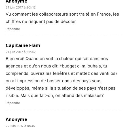
Anonyme
21 juin 2017 à 20h12
Vu comment les collaborateurs sont traité en France, les
chiffres ne risquent pas de décoler
Répondre
Capitaine Flam
21 juin 2017 à 21h42
Bien vrai! Quand on voit la chaleur qui fait dans nos
agences et qu'on nous dit: «budget clim, ouhais, tu
comprends, ouvrez les fenêtres et mettez des ventilos»
on a l'impression de bosser dans des pays sous
développés, même si la situation de ses pays n'est pas
risible. Mais que fait-on, on attend des malaises?
Répondre
Anonyme
22 juin 2017 à 8h35