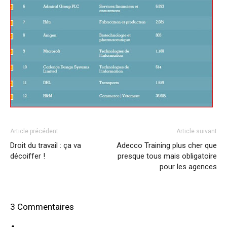
Article précédent
Article suivant
Droit du travail : ça va
Adecco Training plus cher que
décoiffer !
presque tous mais obligatoire
pour les agences
3 Commentaires