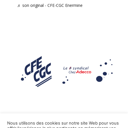
♬ son original - CFE-CGC Enermine
Nous utilisons des cookies sur notre site Web pour vous