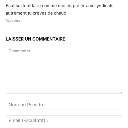
Faut surtout faire comme moi en parler aux syndicats,
autrement tu crèves de chaud !
Répondre
LAISSER UN COMMENTAIRE