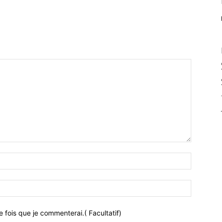
 fois que je commenterai.( Facultatif)