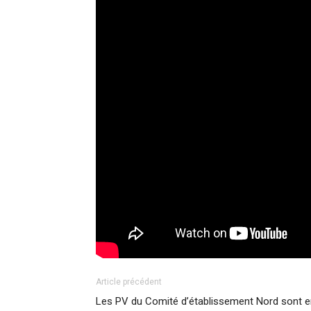
Article précédent
Les PV du Comité d’établissement Nord sont e