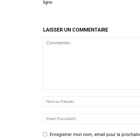
ligne
LAISSER UN COMMENTAIRE
Enregistrer mon nom, email pour la prochaine