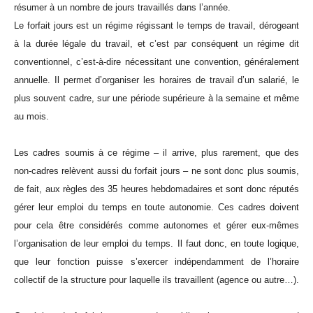
résumer à un nombre de jours travaillés dans l’année.
Le forfait jours est un régime régissant le temps de travail, dérogeant
à la durée légale du travail, et c’est par conséquent un régime dit
conventionnel, c’est-à-dire nécessitant une convention, généralement
annuelle. Il permet d’organiser les horaires de travail d’un salarié, le
plus souvent cadre, sur une période supérieure à la semaine et même
au mois.
Les cadres soumis à ce régime – il arrive, plus rarement, que des
non-cadres relèvent aussi du forfait jours – ne sont donc plus soumis,
de fait, aux règles des 35 heures hebdomadaires et sont donc réputés
gérer leur emploi du temps en toute autonomie. Ces cadres doivent
pour cela être considérés comme autonomes et gérer eux-mêmes
l’organisation de leur emploi du temps. Il faut donc, en toute logique,
que leur fonction puisse s’exercer indépendamment de l’horaire
collectif de la structure pour laquelle ils travaillent (agence ou autre…).