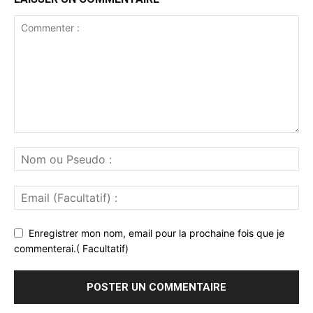
Enregistrer mon nom, email pour la prochaine fois que je
commenterai.( Facultatif)