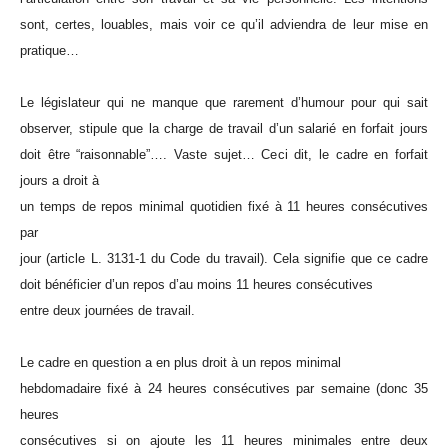
sont, certes, louables, mais voir ce qu’il adviendra de leur mise en
pratique…
Le législateur qui ne manque que rarement d’humour pour qui sait
observer, stipule que la charge de travail d’un salarié en forfait jours
doit être “raisonnable”…. Vaste sujet… Ceci dit, le cadre en forfait
jours a droit à
un temps de repos minimal quotidien fixé à 11 heures consécutives
par
jour (article L. 3131-1 du Code du travail). Cela signifie que ce cadre
doit bénéficier d’un repos d’au moins 11 heures consécutives
entre deux journées de travail.
Le cadre en question a en plus droit à un repos minimal
hebdomadaire fixé à 24 heures consécutives par semaine (donc 35
heures
consécutives si on ajoute les 11 heures minimales entre deux