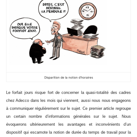
Disparition de la notion d’horaires
Le forfait jours risque fort de concerner la quasi-totalité des cadres
chez Adecco dans les mois qui viennent, aussi nous nous engageons
à communiquer régulièrement sur le sujet. Ce premier article regroupe
un certain nombre d’informations générales sur le sujet. Nous
évoquerons ultérieurement les avantages et inconvénients d’un
dispositif qui escamote la notion de durée du temps de travail pour la