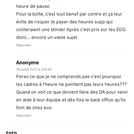
heure de pause.
Pour la boîte, c'est tout benef par contre et ça leur
évite de risquer te payer des heures supp qui
coûteraient une blinde! Après c'est pris sur tes EDG
donc… encore un vaste sujet
Répondre
Anonyme
18 juillet 2017 à 20h36
Perso ce que je ne comprends pas c'est pourquoi
les cadres à l'heure ne pointent pas leurs heures???
Quand on voit ce que doivent faire des DA pour venir
en aide à leur équipe et dès fois le back office qu'ils
font de chez eux.
Répondre
toto