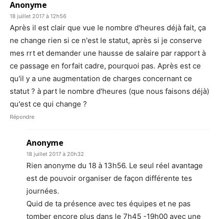
Anonyme
18 juillet 2017 à 12h56
Après il est clair que vue le nombre d'heures déjà fait, ça
ne change rien si ce n'est le statut, après si je conserve
mes rrt et demander une hausse de salaire par rapport à
ce passage en forfait cadre, pourquoi pas. Après est ce
qu'il y a une augmentation de charges concernant ce
statut ? à part le nombre d'heures (que nous faisons déjà)
qu'est ce qui change ?
Répondre
Anonyme
18 juillet 2017 à 20h32
Rien anonyme du 18 à 13h56. Le seul réel avantage
est de pouvoir organiser de façon différente tes
journées.
Quid de ta présence avec tes équipes et ne pas
tomber encore plus dans le 7h45 -19h00 avec une