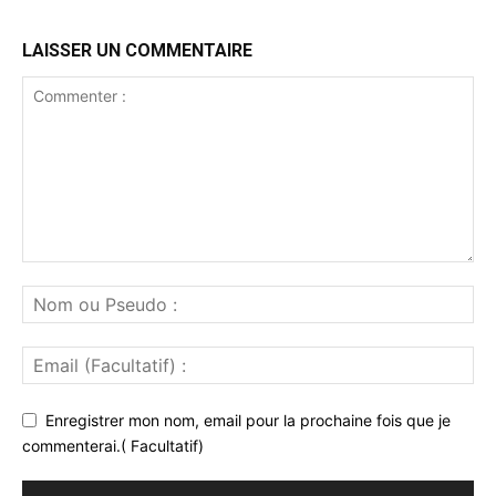
LAISSER UN COMMENTAIRE
Enregistrer mon nom, email pour la prochaine fois que je
commenterai.( Facultatif)