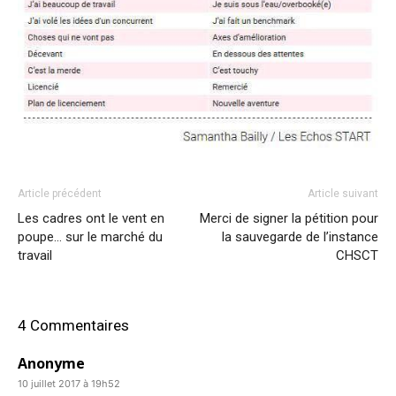
Article précédent
Article suivant
Les cadres ont le vent en
Merci de signer la pétition pour
poupe… sur le marché du
la sauvegarde de l’instance
travail
CHSCT
4 Commentaires
Anonyme
10 juillet 2017 à 19h52