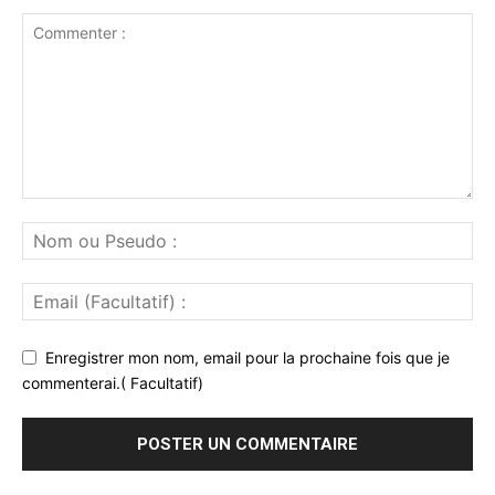
Enregistrer mon nom, email pour la prochaine fois que je
commenterai.( Facultatif)