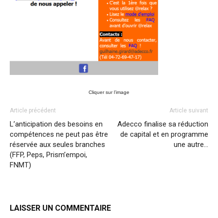
Cliquer sur l’image
Article précédent
Article suivant
L’anticipation des besoins en
Adecco finalise sa réduction
compétences ne peut pas être
de capital et en programme
réservée aux seules branches
une autre…
(FFP, Peps, Prism’empoi,
FNMT)
LAISSER UN COMMENTAIRE