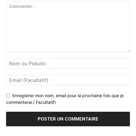
Enregistrer mon nom, email pour la prochaine fois que je
commenterai.( Facultatif)