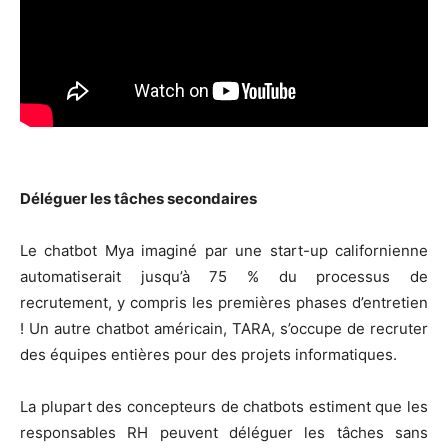
Déléguer les tâches secondaires
Le chatbot Mya imaginé par une start-up californienne
automatiserait jusqu’à 75 % du processus de
recrutement, y compris les premières phases d’entretien
! Un autre chatbot américain, TARA, s’occupe de recruter
des équipes entières pour des projets informatiques.
La plupart des concepteurs de chatbots estiment que les
responsables RH peuvent déléguer les tâches sans