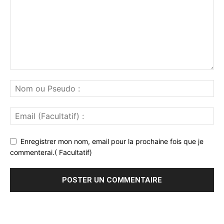
Enregistrer mon nom, email pour la prochaine fois que je
commenterai.( Facultatif)