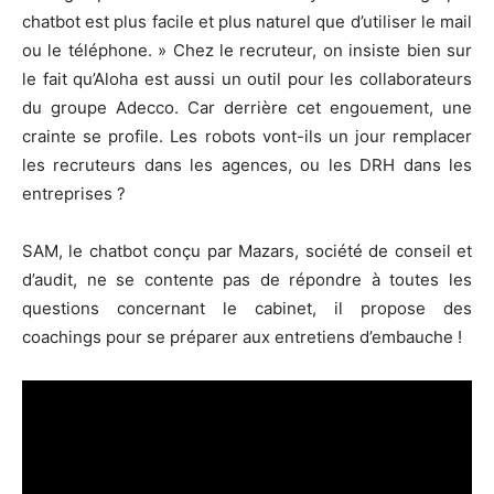
chatbot est plus facile et plus naturel que d’utiliser le mail
ou le téléphone. » Chez le recruteur, on insiste bien sur
le fait qu’Aloha est aussi un outil pour les collaborateurs
du groupe Adecco. Car derrière cet engouement, une
crainte se profile. Les robots vont-ils un jour remplacer
les recruteurs dans les agences, ou les DRH dans les
entreprises ?
SAM, le chatbot conçu par Mazars, société de conseil et
d’audit, ne se contente pas de répondre à toutes les
questions concernant le cabinet, il propose des
coachings pour se préparer aux entretiens d’embauche !