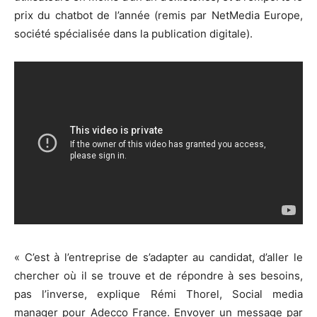
prix du chatbot de l’année (remis par NetMedia Europe,
société spécialisée dans la publication digitale).
« C’est à l’entreprise de s’adapter au candidat, d’aller le
chercher où il se trouve et de répondre à ses besoins,
pas l’inverse, explique Rémi Thorel, Social media
manager pour Adecco France. Envoyer un message par