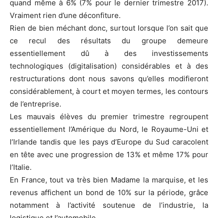
quand même à 6% (7% pour le dernier trimestre 2017).
Vraiment rien d’une déconfiture.
Rien de bien méchant donc, surtout lorsque l’on sait que
ce recul des résultats du groupe demeure
essentiellement dû à des investissements
technologiques (digitalisation) considérables et à des
restructurations dont nous savons qu’elles modifieront
considérablement, à court et moyen termes, les contours
de l’entreprise.
Les mauvais élèves du premier trimestre regroupent
essentiellement l’Amérique du Nord, le Royaume-Uni et
l’Irlande tandis que les pays d’Europe du Sud caracolent
en tête avec une progression de 13% et même 17% pour
l’Italie.
En France, tout va très bien Madame la marquise, et les
revenus affichent un bond de 10% sur la période, grâce
notamment à l’activité soutenue de l’industrie, la
logistique et l’automobile.