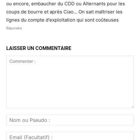
ou encore, embaucher du CDD ou Alternants pour les
coups de bourre et après Ciao… On sait maîtriser les
lignes du compte d'exploitation qui sont coûteuses
Répondre
LAISSER UN COMMENTAIRE