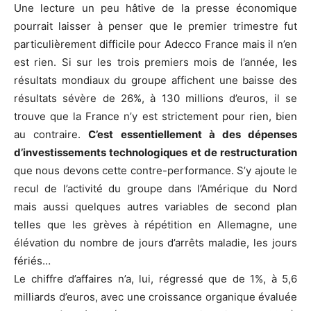
Une lecture un peu hâtive de la presse économique
pourrait laisser à penser que le premier trimestre fut
particulièrement difficile pour Adecco France mais il n’en
est rien. Si sur les trois premiers mois de l’année, les
résultats mondiaux du groupe affichent une baisse des
résultats sévère de 26%, à 130 millions d’euros, il se
trouve que la France n’y est strictement pour rien, bien
au contraire.
C’est essentiellement à des dépenses
d’investissements technologiques et de restructuration
que nous devons cette contre-performance. S’y ajoute le
recul de l’activité du groupe dans l’Amérique du Nord
mais aussi quelques autres variables de second plan
telles que les grèves à répétition en Allemagne, une
élévation du nombre de jours d’arrêts maladie, les jours
fériés…
Le chiffre d’affaires n’a, lui, régressé que de 1%, à 5,6
milliards d’euros, avec une croissance organique évaluée