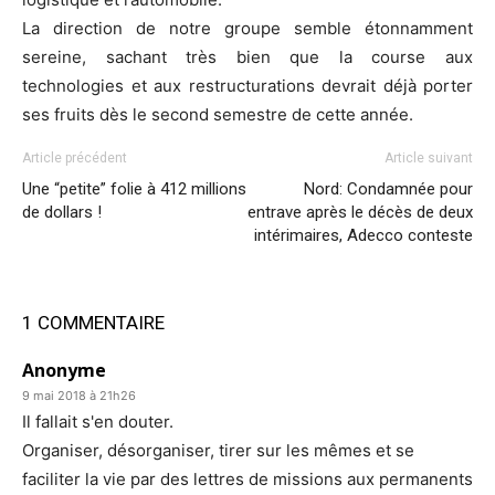
La direction de notre groupe semble étonnamment
sereine, sachant très bien que la course aux
technologies et aux restructurations devrait déjà porter
ses fruits dès le second semestre de cette année.
Article précédent
Article suivant
Une “petite” folie à 412 millions
Nord: Condamnée pour
de dollars !
entrave après le décès de deux
intérimaires, Adecco conteste
1 COMMENTAIRE
Anonyme
9 mai 2018 à 21h26
Il fallait s'en douter.
Organiser, désorganiser, tirer sur les mêmes et se
faciliter la vie par des lettres de missions aux permanents