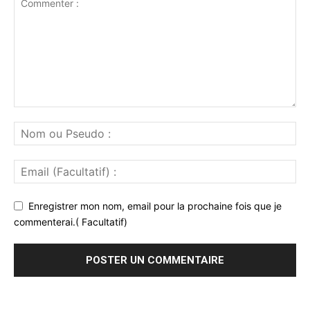
Enregistrer mon nom, email pour la prochaine fois que je
commenterai.( Facultatif)