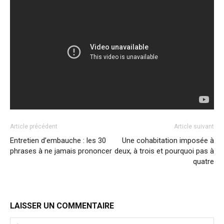
Article précédent
Article suivant
Entretien d’embauche : les 30
Une cohabitation imposée à
phrases à ne jamais prononcer
deux, à trois et pourquoi pas à
quatre
LAISSER UN COMMENTAIRE