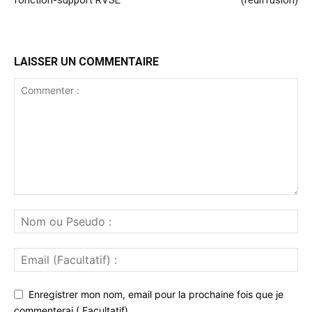
LAISSER UN COMMENTAIRE
Enregistrer mon nom, email pour la prochaine fois que je
commenterai.( Facultatif)