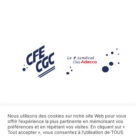
Nous utilisons des cookies sur notre site Web pour vous
offrir l'expérience la plus pertinente en mémorisant vos
Mentions légales
préférences et en répétant vos visites. En cliquant sur «
Tout accepter », vous consentez à l'utilisation de TOUS