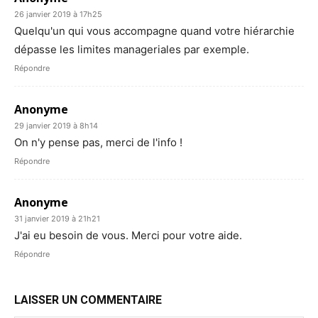
26 janvier 2019 à 17h25
Quelqu'un qui vous accompagne quand votre hiérarchie
dépasse les limites manageriales par exemple.
Répondre
Anonyme
29 janvier 2019 à 8h14
On n'y pense pas, merci de l'info !
Répondre
Anonyme
31 janvier 2019 à 21h21
J'ai eu besoin de vous. Merci pour votre aide.
Répondre
LAISSER UN COMMENTAIRE