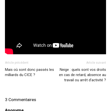
Article précédent
Article suivant
Mais où sont donc passés les
Neige : quels sont vos droits
milliards du CICE ?
en cas de retard, absence au
travail ou arrêt d’activité ?
3 Commentaires
Anonyme