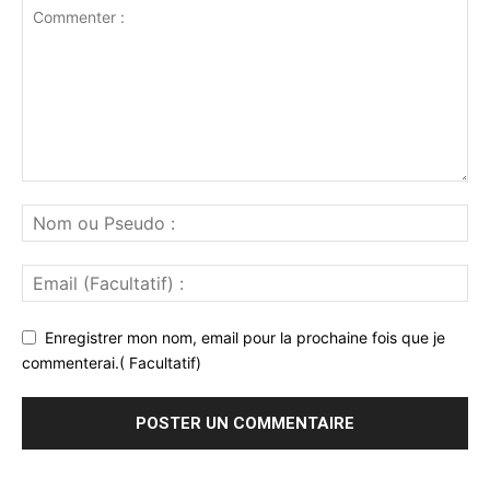
Enregistrer mon nom, email pour la prochaine fois que je
commenterai.( Facultatif)