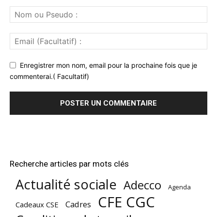
Enregistrer mon nom, email pour la prochaine fois que je
commenterai.( Facultatif)
Recherche articles par mots clés
Actualité sociale
Adecco
Agenda
CFE CGC
Cadres
Cadeaux CSE