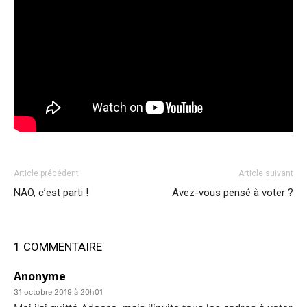
Article précédent
Article suivant
NAO, c’est parti !
Avez-vous pensé à voter ?
1 COMMENTAIRE
Anonyme
31 octobre 2019 à 20h01