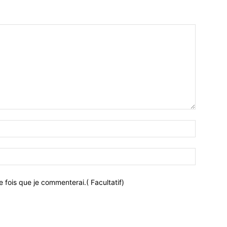
 fois que je commenterai.( Facultatif)