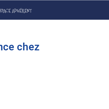
SPACE ADHÉRENT
nce chez