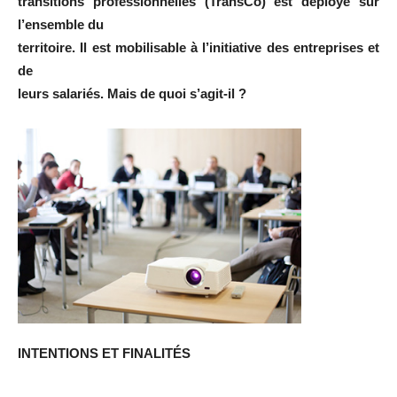
transitions professionnelles (TransCo) est déployé sur
l’ensemble du
territoire. Il est mobilisable à l’initiative des entreprises et
de
leurs salariés. Mais de quoi s’agit-il ?
INTENTIONS ET FINALITÉS