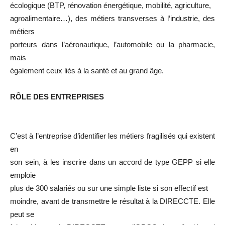
écologique (BTP, rénovation énergétique, mobilité, agriculture,
agroalimentaire…), des métiers transverses à l’industrie, des
métiers
porteurs dans l’aéronautique, l’automobile ou la pharmacie,
mais
également ceux liés à la santé et au grand âge.
RÔLE DES ENTREPRISES
C’est à l’entreprise d’identifier les métiers fragilisés qui existent
en
son sein, à les inscrire dans un accord de type GEPP si elle
emploie
plus de 300 salariés ou sur une simple liste si son effectif est
moindre, avant de transmettre le résultat à la DIRECCTE. Elle
peut se