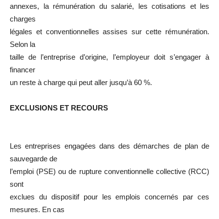
annexes, la rémunération du salarié, les cotisations et les
charges
légales et conventionnelles assises sur cette rémunération.
Selon la
taille de l’entreprise d’origine, l’employeur doit s’engager à
financer
un reste à charge qui peut aller jusqu’à 60 %.
EXCLUSIONS ET RECOURS
Les entreprises engagées dans des démarches de plan de
sauvegarde de
l’emploi (PSE) ou de rupture conventionnelle collective (RCC)
sont
exclues du dispositif pour les emplois concernés par ces
mesures. En cas