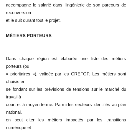
accompagne le salarié dans l’ingénierie de son parcours de
reconversion
et le suit durant tout le projet.
MÉTIERS PORTEURS
Dans chaque région est élaborée une liste des métiers
porteurs (ou
« prioritaires »), validée par les CREFOP. Les métiers sont
choisis en
se fondant sur les prévisions de tensions sur le marché du
travail à
court et à moyen terme. Parmi les secteurs identifiés au plan
national,
on peut citer les métiers impactés par les transitions
numérique et