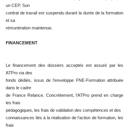
un CEP. Son
contrat de travail est suspendu durant la durée de la formation
et sa
rémunération maintenue.
FINANCEMENT
Le financement des dossiers acceptés est assuré par les
ATPro via des
fonds dédiés, issus de l’enveloppe FNE-Formation attribuée
dans le cadre
de France Relance. Concrètement, l’ATPro prend en charge
les frais
pédagogiques, les frais de validation des compétences et des
connaissances liés à la réalisation de l’action de formation, les
frais