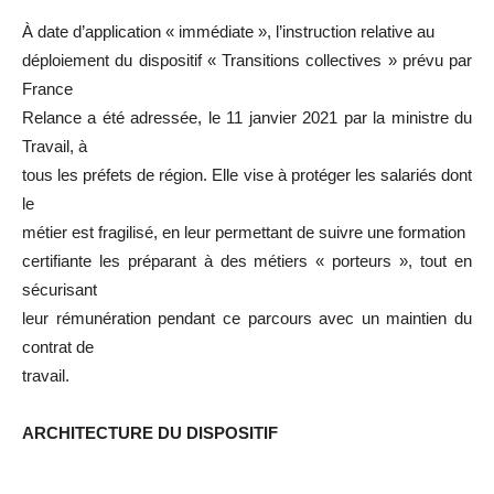
À date d’application « immédiate », l’instruction relative au
déploiement du dispositif « Transitions collectives » prévu par
France
Relance a été adressée, le 11 janvier 2021 par la ministre du
Travail, à
tous les préfets de région. Elle vise à protéger les salariés dont
le
métier est fragilisé, en leur permettant de suivre une formation
certifiante les préparant à des métiers « porteurs », tout en
sécurisant
leur rémunération pendant ce parcours avec un maintien du
contrat de
travail.
ARCHITECTURE DU DISPOSITIF