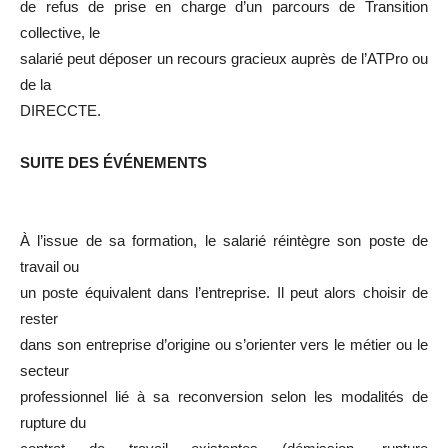
de refus de prise en charge d’un parcours de Transition
collective, le
salarié peut déposer un recours gracieux auprès de l’ATPro ou
de la
DIRECCTE.
SUITE DES ÉVÉNEMENTS
À l’issue de sa formation, le salarié réintègre son poste de
travail ou
un poste équivalent dans l’entreprise. Il peut alors choisir de
rester
dans son entreprise d’origine ou s’orienter vers le métier ou le
secteur
professionnel lié à sa reconversion selon les modalités de
rupture du