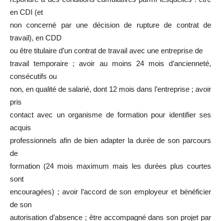
en CDI (et
non concerné par une décision de rupture de contrat de
travail), en CDD
ou être titulaire d’un contrat de travail avec une entreprise de
travail temporaire ; avoir au moins 24 mois d’ancienneté,
consécutifs ou
non, en qualité de salarié, dont 12 mois dans l’entreprise ; avoir
pris
contact avec un organisme de formation pour identifier ses
acquis
professionnels afin de bien adapter la durée de son parcours
de
formation (24 mois maximum mais les durées plus courtes
sont
encouragées) ; avoir l’accord de son employeur et bénéficier
de son
autorisation d’absence ; être accompagné dans son projet par