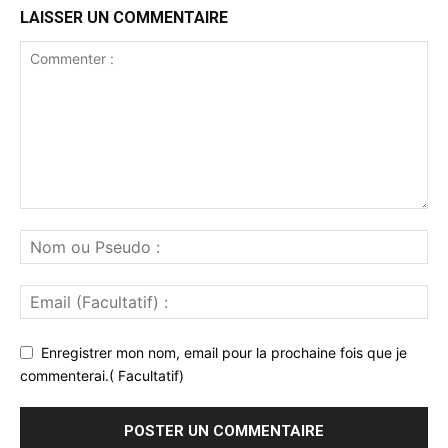
LAISSER UN COMMENTAIRE
Enregistrer mon nom, email pour la prochaine fois que je
commenterai.( Facultatif)