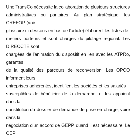
Une TransCo nécessite la collaboration de plusieurs structures
administratives ou paritaires. Au plan stratégique, les
CREFOP (voir
glossaire ci-dessous en bas de l’article) élaborent les listes de
métiers porteurs et sont chargés du pilotage régional. Les
DIRECCTE sont
chargées de l’animation du dispositif en lien avec les ATPRo,
garantes
de la qualité des parcours de reconversion. Les OPCO
informent leurs
entreprises adhérentes, identifient les sociétés et les salariés
susceptibles de bénéficier de la démarche, et les appuient
dans la
constitution du dossier de demande de prise en charge, voire
dans la
négociation d’un accord de GEPP quand il est nécessaire. Le
CEP