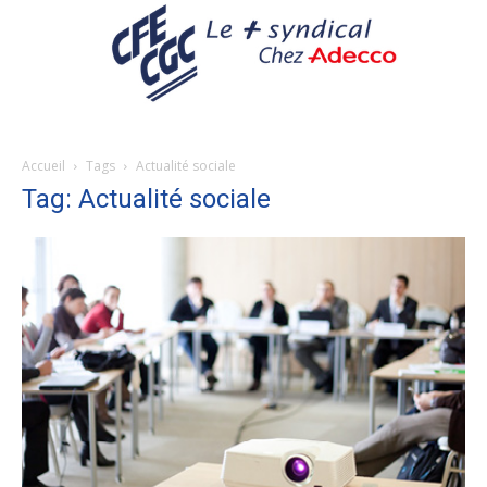
Accueil
Tags
Actualité sociale
Tag: Actualité sociale