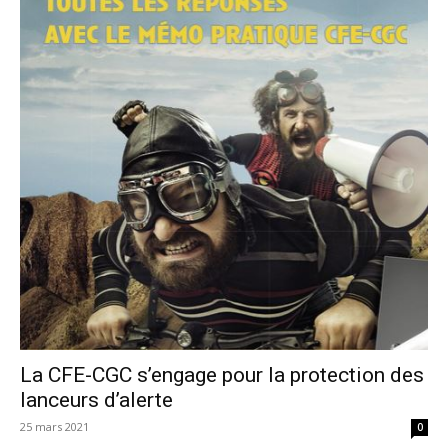
La CFE-CGC s’engage pour la protection des
lanceurs d’alerte
25 mars 2021
0