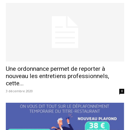
Une ordonnance permet de reporter à
nouveau les entretiens professionnels,
cette...
3 décembre 2020
0