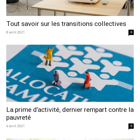
Tout savoir sur les transitions collectives
8 avril 2021
0
La prime d’activité, dernier rempart contre la
pauvreté
6 avril 2021
0