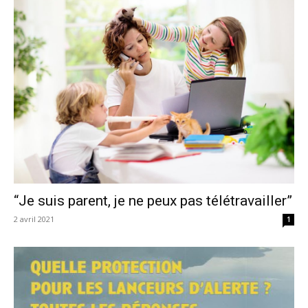
“Je suis parent, je ne peux pas télétravailler”
2 avril 2021
1