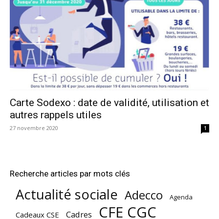
Carte Sodexo : date de validité, utilisation et
autres rappels utiles
27 novembre 2020
1
Recherche articles par mots clés
Actualité sociale
Adecco
Agenda
CFE CGC
Cadres
Cadeaux CSE