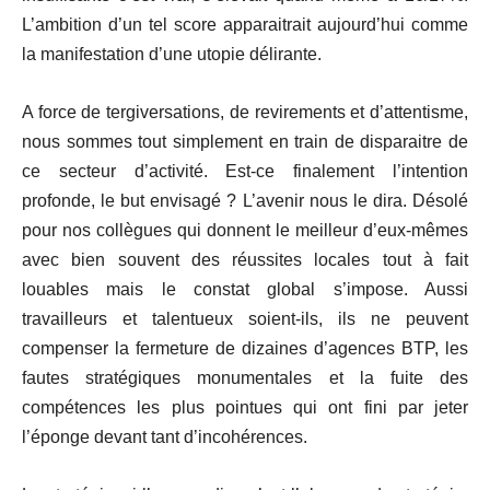
L’ambition d’un tel score apparaitrait aujourd’hui comme
la manifestation d’une utopie délirante.
A force de tergiversations, de revirements et d’attentisme,
nous sommes tout simplement en train de disparaitre de
ce secteur d’activité. Est-ce finalement l’intention
profonde, le but envisagé ? L’avenir nous le dira. Désolé
pour nos collègues qui donnent le meilleur d’eux-mêmes
avec bien souvent des réussites locales tout à fait
louables mais le constat global s’impose. Aussi
travailleurs et talentueux soient-ils, ils ne peuvent
compenser la fermeture de dizaines d’agences BTP, les
fautes stratégiques monumentales et la fuite des
compétences les plus pointues qui ont fini par jeter
l’éponge devant tant d’incohérences.