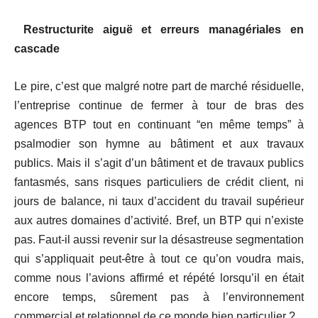
Restructurite aiguë et erreurs managériales en
cascade
Le pire, c’est que malgré notre part de marché résiduelle,
l’entreprise continue de fermer à tour de bras des
agences BTP tout en continuant “en même temps” à
psalmodier son hymne au bâtiment et aux travaux
publics. Mais il s’agit d’un bâtiment et de travaux publics
fantasmés, sans risques particuliers de crédit client, ni
jours de balance, ni taux d’accident du travail supérieur
aux autres domaines d’activité. Bref, un BTP qui n’existe
pas. Faut-il aussi revenir sur la désastreuse segmentation
qui s’appliquait peut-être à tout ce qu’on voudra mais,
comme nous l’avions affirmé et répété lorsqu’il en était
encore temps, sûrement pas à l’environnement
commercial et relationnel de ce monde bien particulier ?