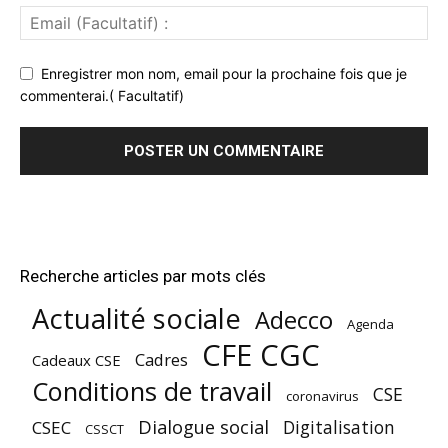
Enregistrer mon nom, email pour la prochaine fois que je
commenterai.( Facultatif)
Recherche articles par mots clés
Actualité sociale
Adecco
Agenda
CFE CGC
Cadres
Cadeaux CSE
Conditions de travail
CSE
coronavirus
Dialogue social
Digitalisation
CSEC
CSSCT