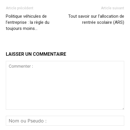
Article précédent
Article suivant
Politique véhicules de
Tout savoir sur l’allocation de
l’entreprise : la règle du
rentrée scolaire (ARS)
toujours moins…
LAISSER UN COMMENTAIRE