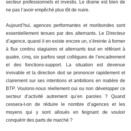
secteur professionnels et investis. Le drame est bien de
ne pas l’avoir empêché plus tôt de nuire.
Aujourd’hui, agences performantes et moribondes sont
essentiellement tenues par des alternants. Le Directeur
d’agence, quand il en existe encore un, s’éreinte à former
à flux continu stagiaires et alternants tout en référant à
quatre, cinq, six parfois sept collègues de l’encadrement
et des fonctions-support. La situation est devenue
invivable et la direction doit se prononcer rapidement et
clairement sur ses intentions et ambitions en matière de
BTP. Voulons-nous réellement oui ou non développer ce
secteur d’activité autrement qu’en paroles ? Quand
cessera-t-on de réduire le nombre d’agences et les
moyens qui y sont alloués en feignant de vouloir
conquérir des parts de marché ?