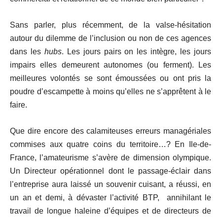
Sans parler, plus récemment, de la valse-hésitation
autour du dilemme de l’inclusion ou non de ces agences
dans les
hubs
. Les jours pairs on les intègre, les jours
impairs elles demeurent autonomes (ou ferment). Les
meilleures volontés se sont émoussées ou ont pris la
poudre d’escampette à moins qu’elles ne s’apprêtent à le
faire.
Que dire encore des calamiteuses erreurs managériales
commises aux quatre coins du territoire…? En Ile-de-
France, l’amateurisme s’avère de dimension olympique.
Un Directeur opérationnel dont le passage-éclair dans
l’entreprise aura laissé un souvenir cuisant, a réussi, en
un an et demi, à dévaster l’activité BTP, annihilant le
travail de longue haleine d’équipes et de directeurs de