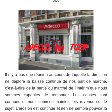
2020
Il n’y a pas une réunion au cours de laquelle la direction
ne déplore la baisse continue de nos part de marché,
c’est-à-dire de la partie du marché de l’intérim que nous
sommes capables de remporter. Les causes sont
connues et nous sommes maintes fois revenus sur le
sujet. L’érosion est continue et rien ne semble pouvoir la