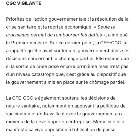
CGC VIGILANTE
Priorités de l’action gouvernementale : la résolution de la
crise sanitaire et la reprise économique.
« Seule la
croissance permet de rembourser les dettes »
, a indiqué
le Premier ministre. Sur ce dernier point, la CFE-CGC lui
a rappelé qu’elle avait soutenu le gouvernement dans ses
décisions concernant le chômage partiel. Elle estime que
si la sortie de crise pose encore problème mais n’est pas
d’un niveau catastrophique, c’est grâce au dispositif que
le gouvernement a mis en place sur le chômage partiel.
La CFE-CGC a également soutenu les décisions de
nature sanitaire, notamment en appuyant la politique de
vaccination et en travaillant avec le gouvernement aux
moyens de la développer en entreprise. Même si elle a
manifesté sa vive opposition à l’utilisation du passe