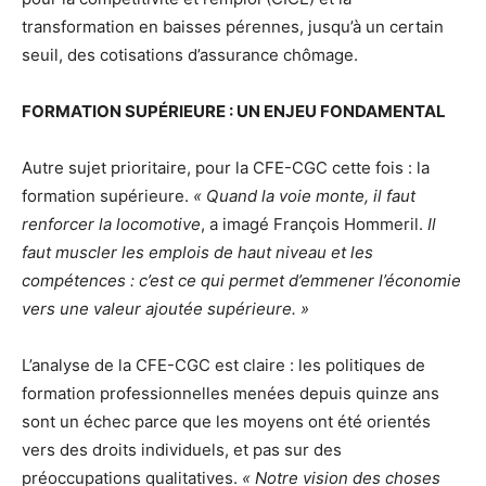
transformation en baisses pérennes, jusqu’à un certain
seuil, des cotisations d’assurance chômage.
FORMATION SUPÉRIEURE : UN ENJEU FONDAMENTAL
Autre sujet prioritaire, pour la CFE-CGC cette fois : la
formation supérieure.
« Quand la voie monte, il faut
renforcer la locomotive
, a imagé François Hommeril.
Il
faut muscler les emplois de haut niveau et les
compétences : c’est ce qui permet d’emmener l’économie
vers une valeur ajoutée supérieure. »
L’analyse de la CFE-CGC est claire : les politiques de
formation professionnelles menées depuis quinze ans
sont un échec parce que les moyens ont été orientés
vers des droits individuels, et pas sur des
préoccupations qualitatives.
« Notre vision des choses