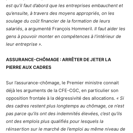
est qu’il faut d’abord que les entreprises embauchent et
qu’ensuite, à travers des moyens appropriés, on les
soulage du coût financier de la formation de leurs
salariés
, a argumenté François Hommeril.
Il faut aider les
gens à pouvoir monter en compétences à l’intérieur de
leur entreprise ».
ASSURANCE-CHÔMAGE : ARRÊTER DE JETER LA
PIERRE AUX CADRES
Sur l’assurance-chômage, le Premier ministre connait
déjà les arguments de la CFE-CGC, en particulier son
opposition frontale à la dégressivité des allocations.
« Si
des cadres restent plus longtemps au chômage, ce n’est
pas parce qu’ils ont des indemnités élevées, c’est qu’ils
ont des emplois plus qualifiés pour lesquels la
réinsertion sur le marché de l’emploi au même niveau de