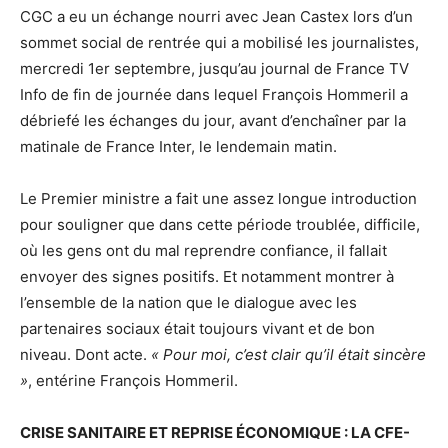
CGC a eu un échange nourri avec Jean Castex lors d’un
sommet social de rentrée qui a mobilisé les journalistes,
mercredi 1er septembre, jusqu’au journal de France TV
Info de fin de journée dans lequel François Hommeril a
débriefé les échanges du jour, avant d’enchaîner par la
matinale de France Inter, le lendemain matin.
Le Premier ministre a fait une assez longue introduction
pour souligner que dans cette période troublée, difficile,
où les gens ont du mal reprendre confiance, il fallait
envoyer des signes positifs. Et notamment montrer à
l’ensemble de la nation que le dialogue avec les
partenaires sociaux était toujours vivant et de bon
niveau. Dont acte.
« Pour moi, c’est clair qu’il était sincère
»
, entérine François Hommeril.
CRISE SANITAIRE ET REPRISE ÉCONOMIQUE : LA CFE-