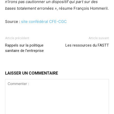
n’irons pas cautionner un dispositif qui part sur des
bases totalement erronées »
, résume François Hommeril.
Source :
site confédéral CFE-CGC
Article précédent
Article suivant
Rappels sur la politique
Les ressources du FASTT
sanitaire de l’entreprise
LAISSER UN COMMENTAIRE