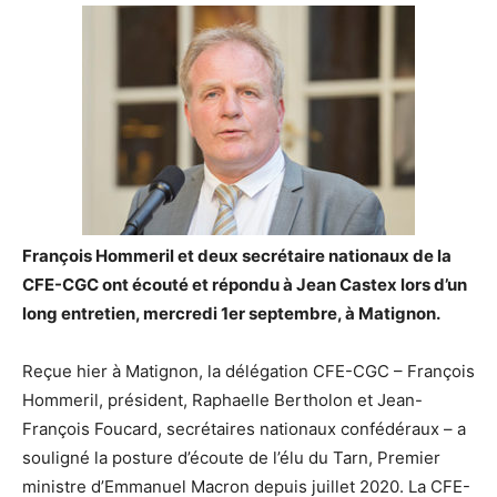
François Hommeril et deux secrétaire nationaux de la
CFE-CGC ont écouté et répondu à Jean Castex lors d’un
long entretien, mercredi 1er septembre, à Matignon.
Reçue hier à Matignon, la délégation CFE-CGC – François
Hommeril, président, Raphaelle Bertholon et Jean-
François Foucard, secrétaires nationaux confédéraux – a
souligné la posture d’écoute de l’élu du Tarn, Premier
ministre d’Emmanuel Macron depuis juillet 2020. La CFE-