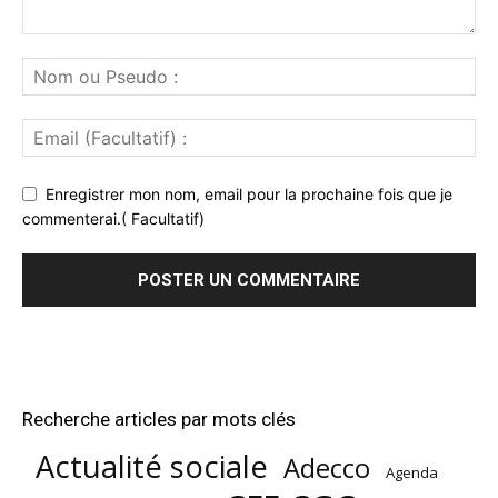
Enregistrer mon nom, email pour la prochaine fois que je
commenterai.( Facultatif)
Recherche articles par mots clés
Actualité sociale
Adecco
Agenda