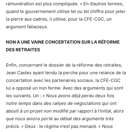
rémunération est plus compliquée. »
En d’autres termes,
quand le gouvernement utilise tel ou tel chiffre pour jeter
la pierre aux cadres, il utilise, pour la CFE-CGC, un
argument fallacieux.
NON A UNE VAINE CONCERTATION SUR LA RÉFORME
DES RETRAITES
Enfin, concernant le dossier de la réforme des retraites,
Jean Castex ayant tendu la perche pour une relance de la
concertation avec les partenaires sociaux, la CFE-CGC
lui a opposé un non ferme. Avec des arguments qui sont
les suivants. Un :
« Nous avons déjà perdu deux fois
notre temps dans des rallyes de négociations qui ont
abouti à un projet non modifié par rapport à l’initial, alors
que nous avions porté au débat des arguments très
précis. »
Deux : le régime n’est pas menacé.
« Nous