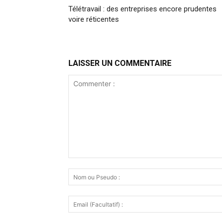
Télétravail : des entreprises encore prudentes
voire réticentes
LAISSER UN COMMENTAIRE