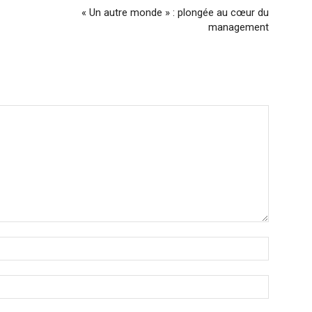
« Un autre monde » : plongée au cœur du
management