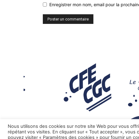
Enregistrer mon nom, email pour la prochaine
Nous utilisons des cookies sur notre site Web pour vous offr
répétant vos visites. En cliquant sur « Tout accepter », vous
pouvez visiter « Paramètres des cookies » pour fournir un c