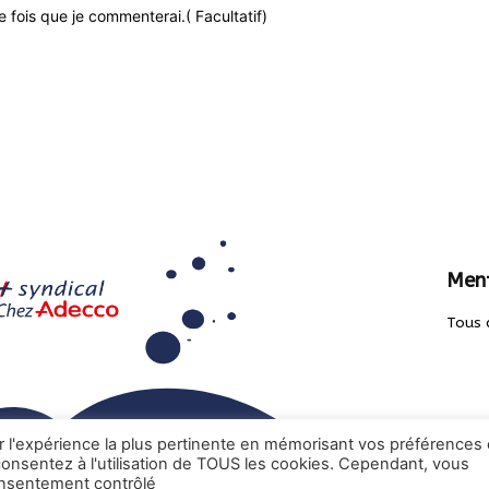
 fois que je commenterai.( Facultatif)
Ment
Tous 
ir l'expérience la plus pertinente en mémorisant vos préférences 
 consentez à l'utilisation de TOUS les cookies. Cependant, vous
onsentement contrôlé