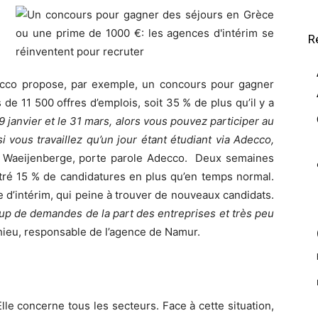
R
ecco propose, par exemple, un concours pour gagner
e 11 500 offres d’emplois, soit 35 % de plus qu’il y a
9 janvier et le 31 mars, alors vous pouvez participer au
i vous travaillez qu’un jour étant étudiant via Adecco,
ic Waeijenberge, porte parole Adecco. Deux semaines
tré 15 % de candidatures en plus qu’en temps normal.
 d’intérim, qui peine à trouver de nouveaux candidats.
up de demandes de la part des entreprises et très peu
thieu, responsable de l’agence de Namur.
e concerne tous les secteurs. Face à cette situation,