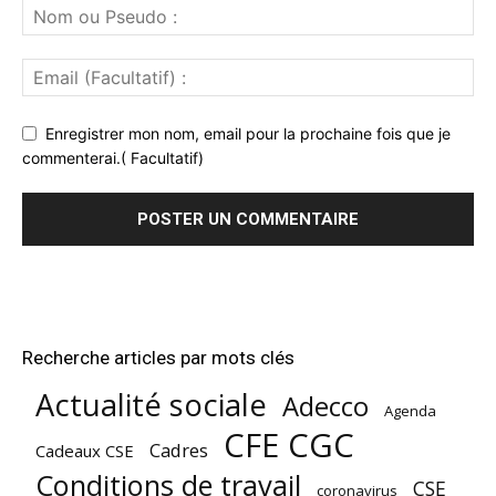
Enregistrer mon nom, email pour la prochaine fois que je
commenterai.( Facultatif)
Recherche articles par mots clés
Actualité sociale
Adecco
Agenda
CFE CGC
Cadres
Cadeaux CSE
Conditions de travail
CSE
coronavirus